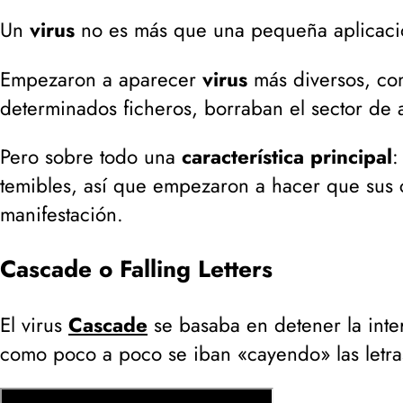
Un
virus
no es más que una pequeña aplicaci
Empezaron a aparecer
virus
más diversos, con
determinados ficheros, borraban el sector de a
Pero sobre todo una
característica principal
:
temibles, así que empezaron a hacer que sus c
manifestación.
Cascade o Falling Letters
El virus
Cascade
se basaba en detener la inte
como poco a poco se iban «cayendo» las letras a