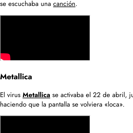
se escuchaba una
canción
.
Metallica
El virus
Metallica
se activaba el 22 de abril, 
haciendo que la pantalla se volviera «loca».