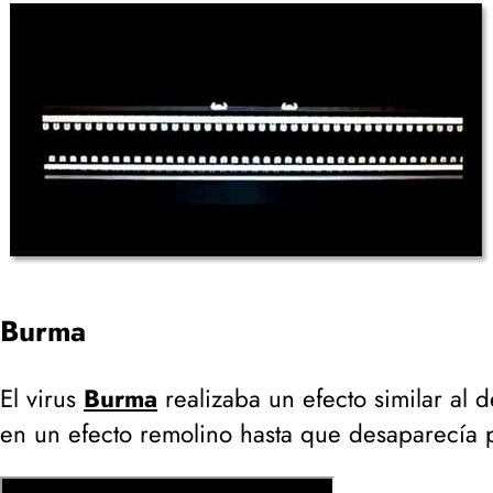
Burma
El virus
Burma
realizaba un efecto similar al 
en un efecto remolino hasta que desaparecía 