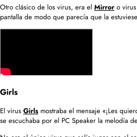
Otro clásico de los virus, era el
Mirror
o viru
pantalla de modo que parecía que la estuvies
Girls
El virus
Girls
mostraba el mensaje «¡Les quiero
se escuchaba por el PC Speaker la melodía de