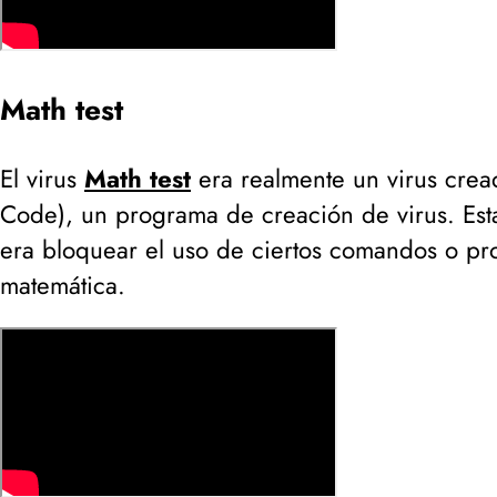
Math test
El virus
Math test
era realmente un virus cre
Code
), un programa de creación de virus. Est
era bloquear el uso de ciertos comandos o pr
matemática.