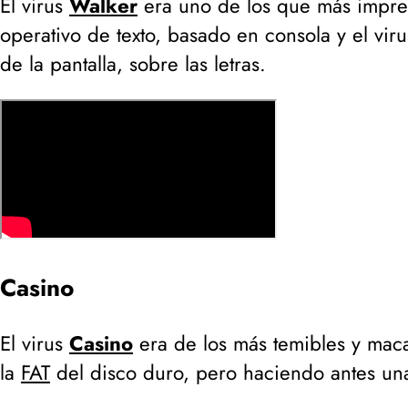
El virus
Walker
era uno de los que más impres
operativo de texto, basado en consola y el vi
de la pantalla, sobre las letras.
Casino
El virus
Casino
era de los más temibles y maca
la
FAT
del disco duro, pero haciendo antes u