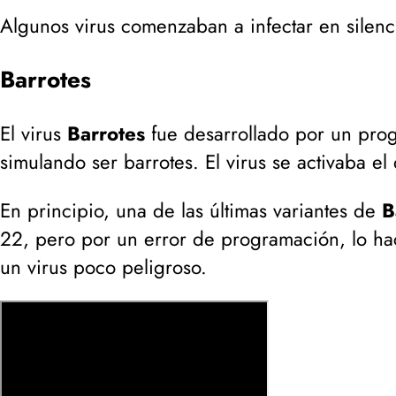
Algunos virus comenzaban a infectar en silenc
Barrotes
El virus
Barrotes
fue desarrollado por un prog
simulando ser barrotes. El virus se activaba e
En principio, una de las últimas variantes de
B
22, pero por un error de programación, lo ha
un virus poco peligroso.