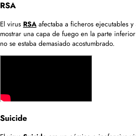
RSA
El virus
RSA
afectaba a ficheros ejecutables 
mostrar una capa de fuego en la parte inferior
no se estaba demasiado acostumbrado.
Suicide