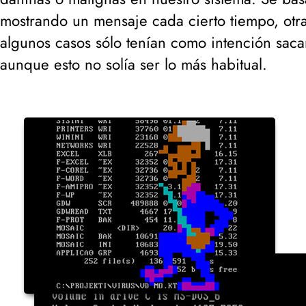
mostrando un mensaje cada cierto tiempo, otras
algunos casos sólo tenían como intención saca
aunque esto no solía ser lo más habitual.