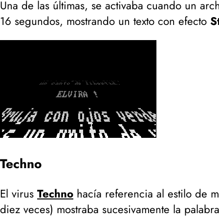
Una de las últimas, se activaba cuando un arc
16 segundos, mostrando un texto con efecto
S
Techno
El virus
Techno
hacía referencia al estilo de m
diez veces
) mostraba sucesivamente la palabr