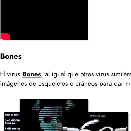
Bones
El virus
Bones
, al igual que otros virus simil
imágenes de esqueletos o cráneos para dar m