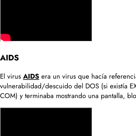
AIDS
El virus
AIDS
era un virus que hacía referenci
vulnerabilidad/descuido del DOS (
si existía
COM
) y terminaba mostrando una pantalla, bl