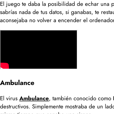
El juego te daba la posibilidad de echar una 
sabrías nada de tus datos, si ganabas, te resta
aconsejaba no volver a encender el ordenador
Ambulance
El virus
Ambulance
, también conocido como
destructivos. Simplemente mostraba de un lado