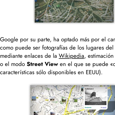
Google por su parte, ha optado más por el cam
como puede ser fotografías de los lugares d
mediante enlaces de la
Wikipedia
, estimación 
o el modo
Street View
en el que se puede «co
características sólo disponibles en EEUU
).