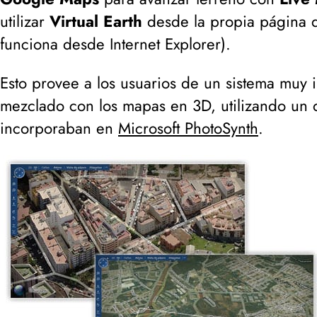
utilizar
Virtual Earth
desde la propia página
funciona desde Internet Explorer
).
Esto provee a los usuarios de un sistema muy in
mezclado con los mapas en 3D, utilizando un d
incorporaban en
Microsoft PhotoSynth
.