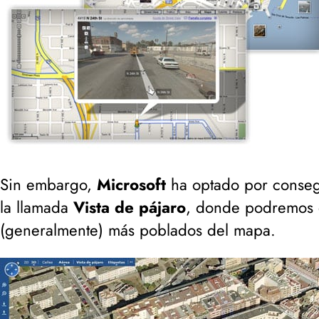
Sin embargo,
Microsoft
ha optado por consegu
la llamada
Vista de pájaro
, donde podremos ec
(
generalmente
) más poblados del mapa.