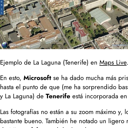
Ejemplo de La Laguna (
Tenerife
) en
Maps Live
En esto,
Microsoft
se ha dado mucha más prisa
hasta el punto de que (
me ha sorprendido bas
y La Laguna
) de
Tenerife
está incorporada en
Las fotografías no están a su zoom máximo y, l
bastante bueno. También he notado un ligero 