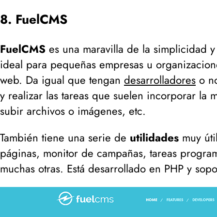
8. FuelCMS
FuelCMS
es una maravilla de la simplicidad 
ideal para pequeñas empresas u organizacione
web. Da igual que tengan
desarrolladores
o no
y realizar las tareas que suelen incorporar l
subir archivos o imágenes, etc.
También tiene una serie de
utilidades
muy úti
páginas, monitor de campañas, tareas programa
muchas otras. Está desarrollado en PHP y sop