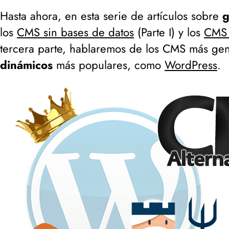
Hasta ahora, en esta serie de artículos sobre
g
los
CMS sin bases de datos
(
Parte I
) y los
CMS 
tercera parte, hablaremos de los CMS más gen
dinámicos
más populares, como
WordPress
.