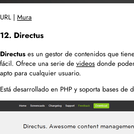
URL |
Mura
12. Directus
Directus
es un gestor de contenidos que tiene 
fácil. Ofrece una serie de
videos
donde podemo
apto para cualquier usuario.
Está desarrollado en PHP y soporta bases de 