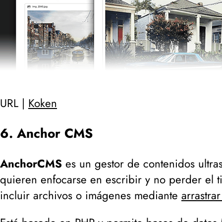
URL |
Koken
6. Anchor CMS
AnchorCMS
es un gestor de contenidos ultra
quieren enfocarse en escribir y no perder el 
incluir archivos o imágenes mediante
arrastrar