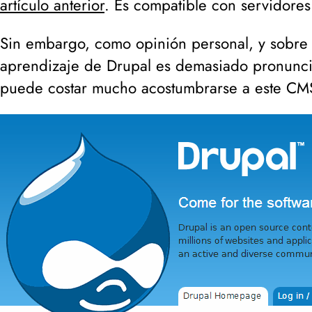
artículo anterior
. Es compatible con servidores
Sin embargo, como opinión personal, y sobre 
aprendizaje de Drupal es demasiado pronunc
puede costar mucho acostumbrarse a este CM