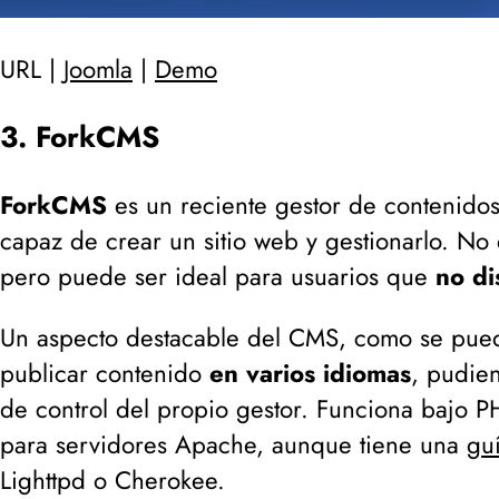
URL |
Joomla
|
Demo
3. ForkCMS
ForkCMS
es un reciente gestor de contenidos
capaz de crear un sitio web y gestionarlo. No
pero puede ser ideal para usuarios que
no d
Un aspecto destacable del CMS, como se puede
publicar contenido
en varios idiomas
, pudie
de control del propio gestor. Funciona bajo P
para servidores Apache, aunque tiene una
gu
Lighttpd o Cherokee.