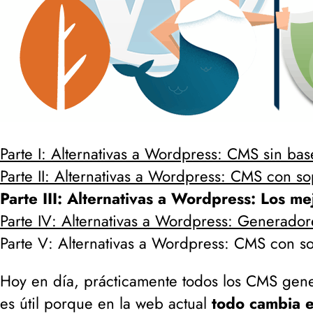
Parte I: Alternativas a Wordpress: CMS sin bas
Parte II: Alternativas a Wordpress: CMS con s
Parte III: Alternativas a Wordpress: Los 
Parte IV: Alternativas a Wordpress: Generadore
Parte V: Alternativas a Wordpress: CMS con 
Hoy en día, prácticamente todos los CMS gene
es útil porque en la web actual
todo cambia 