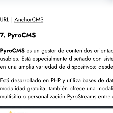
URL |
AnchorCMS
7. PyroCMS
PyroCMS
es un gestor de contenidos orientad
usables. Está especialmente diseñado con sist
en una amplia variedad de dispositivos: desde
Está desarrollado en PHP y utiliza bases de d
modalidad gratuita, también ofrece una modal
multisitio o personalización
PyroStreams
entre 