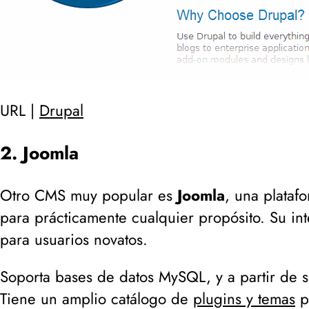
URL |
Drupal
2. Joomla
Otro CMS muy popular es
Joomla
, una plataf
para prácticamente cualquier propósito. Su int
para usuarios novatos.
Soporta bases de datos MySQL, y a partir de s
Tiene un amplio catálogo de
plugins y temas
pa