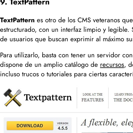
9. TextPattern
TextPattern
es otro de los CMS veteranos que
estructurado, con un interfaz limpio y legible.
de usuarios que buscan exprimir al máximo sus
Para utilizarlo, basta con tener un servidor 
dispone de un amplio catálogo de
recursos
, d
incluso trucos o tutoriales para ciertas caracterí