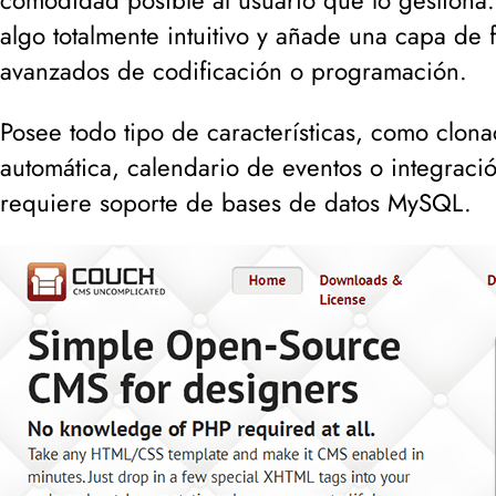
comodidad posible al usuario que lo gestiona
algo totalmente intuitivo y añade una capa de
avanzados de codificación o programación.
Posee todo tipo de características, como clon
automática, calendario de eventos o integraci
requiere soporte de bases de datos MySQL.