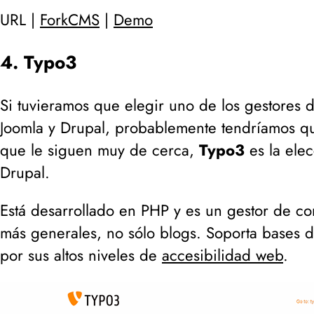
URL |
ForkCMS
|
Demo
4. Typo3
Si tuvieramos que elegir uno de los gestores d
Joomla y Drupal, probablemente tendríamos q
que le siguen muy de cerca,
Typo3
es la ele
Drupal.
Está desarrollado en PHP y es un gestor de con
más generales, no sólo blogs. Soporta bases 
por sus altos niveles de
accesibilidad web
.