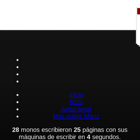
Inicio
RSS
Aviso legal
Más sobre Manz
28
monos escribieron
25
páginas con sus
máquinas de escribir en
4
segundos.