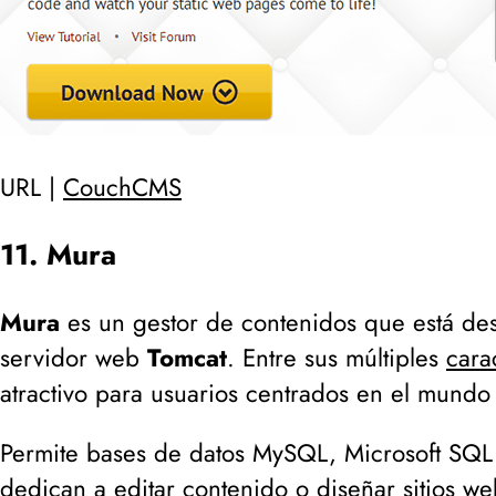
URL |
CouchCMS
11. Mura
Mura
es un gestor de contenidos que está de
servidor web
Tomcat
. Entre sus múltiples
carac
atractivo para usuarios centrados en el mundo
Permite bases de datos MySQL, Microsoft SQL S
dedican a editar contenido o diseñar sitios 