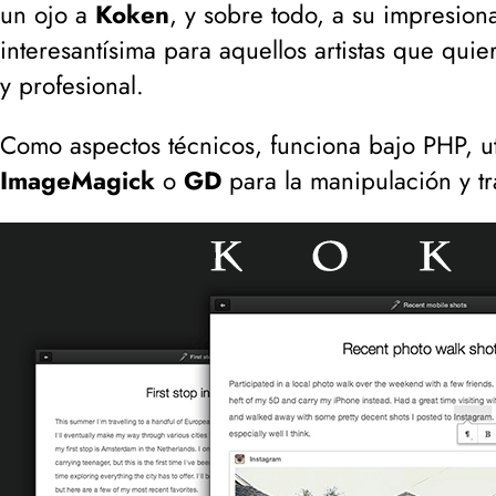
un ojo a
Koken
, y sobre todo, a su impresio
interesantísima para aquellos artistas que quie
y profesional.
Como aspectos técnicos, funciona bajo PHP, ut
ImageMagick
o
GD
para la manipulación y t