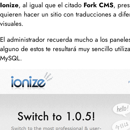
Ionize
, al igual que el citado
Fork CMS
, pres
quieren hacer un sitio con traducciones a dife
visuales.
El administrador recuerda mucho a los paneles 
alguno de estos te resultará muy sencillo utili
MySQL.