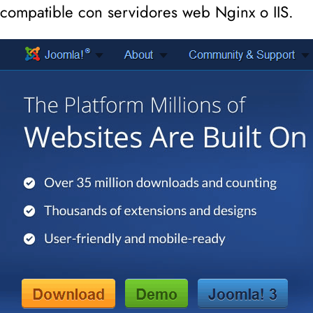
compatible con servidores web Nginx o IIS.