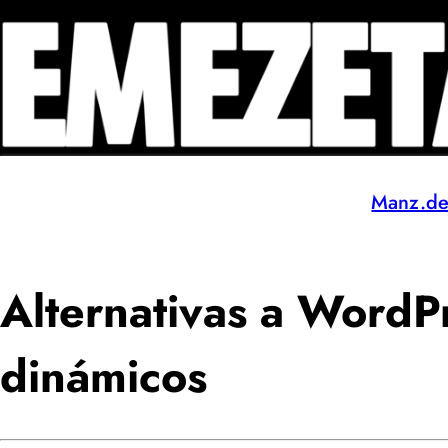
Manz.d
Alternativas a WordP
dinámicos