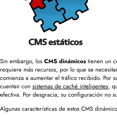
Sin embargo, los
CMS dinámicos
tienen un co
requiere más recursos, por lo que se necesit
comienza a aumentar el tráfico recibido. Por s
cuentan con
sistemas de caché inteligentes
, q
efectiva. Por desgracia, su configuración no sue
Algunas características de estos CMS dinámico