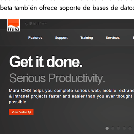
beta también ofrece soporte de bases de dat