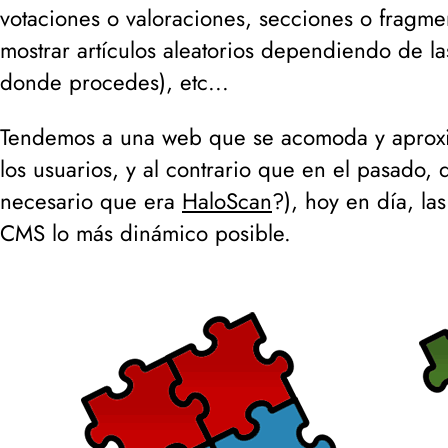
votaciones o valoraciones, secciones o fragme
mostrar artículos aleatorios dependiendo de la
donde procedes
), etc...
Tendemos a una web que se acomoda y aproxim
los usuarios, y al contrario que en el pasado, 
necesario que era
HaloScan
?
), hoy en día, l
CMS lo más dinámico posible.