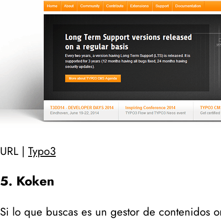
URL |
Typo3
5. Koken
Si lo que buscas es un gestor de contenidos o