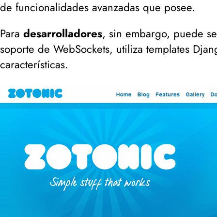
de funcionalidades avanzadas que posee.
Para
desarrolladores
, sin embargo, puede ser
soporte de WebSockets, utiliza templates Djan
características.