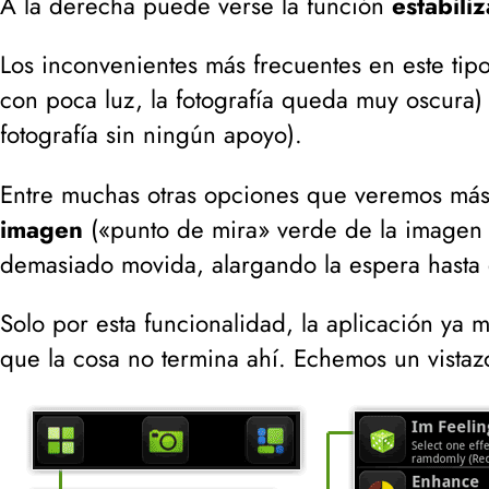
A la derecha puede verse la función
estabili
Los inconvenientes más frecuentes en este tip
con poca luz, la fotografía queda muy oscura
)
fotografía sin ningún apoyo
).
Entre muchas otras opciones que veremos más 
imagen
(
«punto de mira» verde de la imagen 
demasiado movida, alargando la espera hasta
Solo por esta funcionalidad, la aplicación ya
que la cosa no termina ahí. Echemos un vistaz