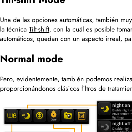
Una de las opciones automáticas, también muy 
la técnica
Tilt-shift
, con la cuál es posible toma
automáticos, quedan con un aspecto irreal, p
Normal mode
Pero, evidentemente, también podemos realiza
proporcionándonos clásicos filtros de tratami