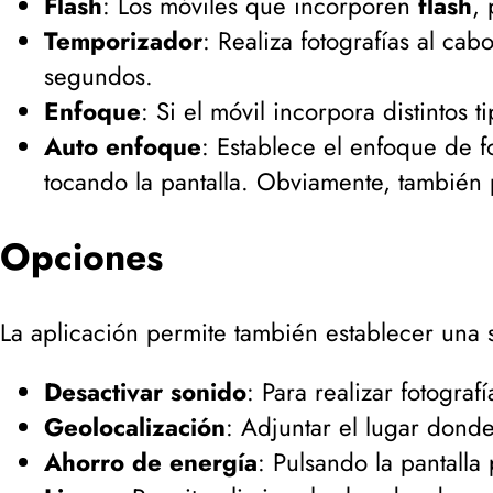
Flash
: Los móviles que incorporen
flash
, 
Temporizador
: Realiza fotografías al c
segundos.
Enfoque
: Si el móvil incorpora distintos 
Auto enfoque
: Establece el enfoque de f
tocando la pantalla. Obviamente, también 
Opciones
La aplicación permite también establecer una s
Desactivar sonido
: Para realizar fotografí
Geolocalización
: Adjuntar el lugar donde
Ahorro de energía
: Pulsando la pantalla