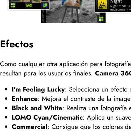
Efectos
Como cualquier otra aplicación para fotografía
resultan para los usuarios finales.
Camera 36
I'm Feeling Lucky
: Selecciona un efecto d
Enhance
: Mejora el contraste de la imagen
Black and White
: Realiza una fotografía 
LOMO Cyan/Cinematic
: Aplica un suave
Commercial
: Consigue que los colores de