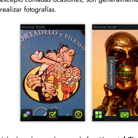
realizar fotografías.