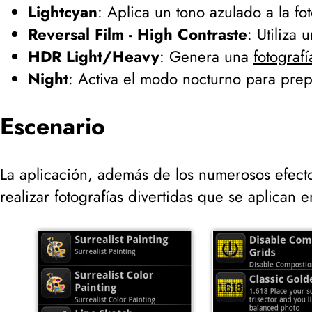
Lightcyan
: Aplica un tono azulado a la fot
Reversal Film - High Contraste
: Utiliza 
HDR Light/Heavy
: Genera una
fotograf
Night
: Activa el modo nocturno para prep
Escenario
La aplicación, además de los numerosos efect
realizar fotografías divertidas que se aplican en