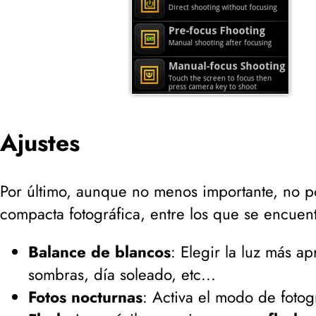
Ajustes
Por último, aunque no menos importante, no pod
compacta fotográfica, entre los que se encuen
Balance de blancos
: Elegir la luz más ap
sombras, día soleado, etc...
Fotos nocturnas
: Activa el modo de fotog