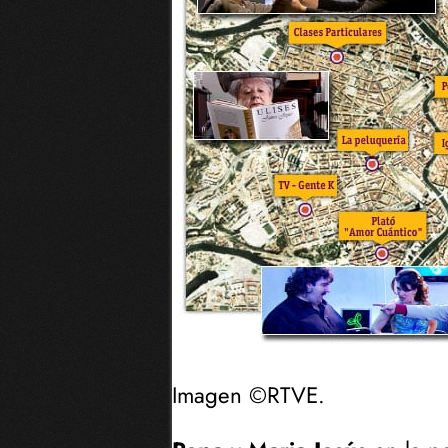
Imagen ©RTVE.