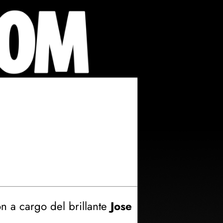
ón a cargo del brillante
Jose