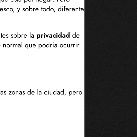
esco, y sobre todo, diferente
tes sobre la
privacidad
de
 normal que podría ocurrir
tas zonas de la ciudad, pero