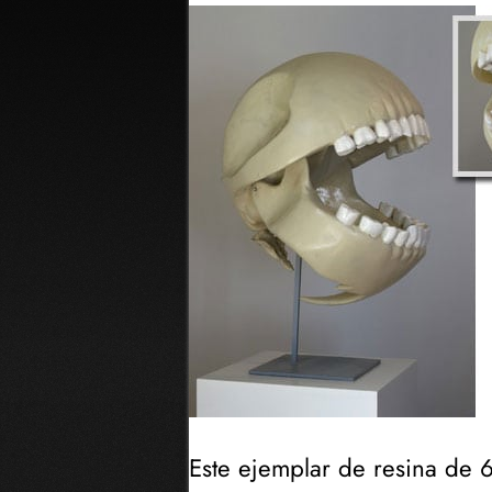
Este ejemplar de resina de 