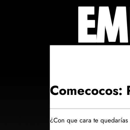
Comecocos: 
¿Con que cara te quedarías 