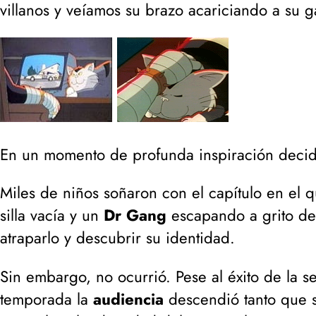
villanos y veíamos su brazo acariciando a su g
En un momento de profunda inspiración decid
Miles de niños soñaron con el capítulo en el 
silla vacía y un
Dr Gang
escapando a grito d
atraparlo y descubrir su identidad.
Sin embargo, no ocurrió. Pese al éxito de la se
temporada la
audiencia
descendió tanto que s