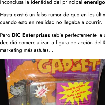
inconclusa la identidad del principal
enemigo
Hasta existió un falso rumor de que en los últim
cuando esto en realidad no llegaba a ocurrir.
Pero
DiC Enterprises
sabía perfectamente la c
decidió comercializar la figura de acción del
marketing más astutas...