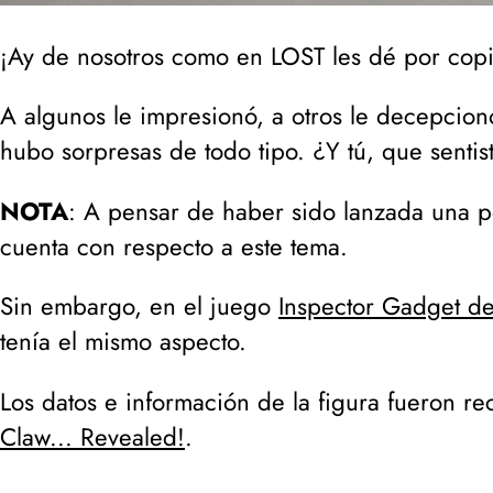
¡Ay de nosotros como en LOST les dé por copiar
A algunos le impresionó, a otros le decepcionó
hubo sorpresas de todo tipo. ¿Y tú, que sentist
NOTA
: A pensar de haber sido lanzada una pe
cuenta con respecto a este tema.
Sin embargo, en el juego
Inspector Gadget d
tenía el mismo aspecto.
Los datos e información de la figura fueron re
Claw... Revealed!
.