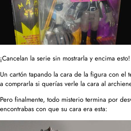
¡Cancelan la serie sin mostrarla y encima esto
Un cartón tapando la cara de la figura con el t
a comprarla si querías verle la cara al archie
Pero finalmente, todo misterio termina por desv
encontrabas con que su cara era esta: