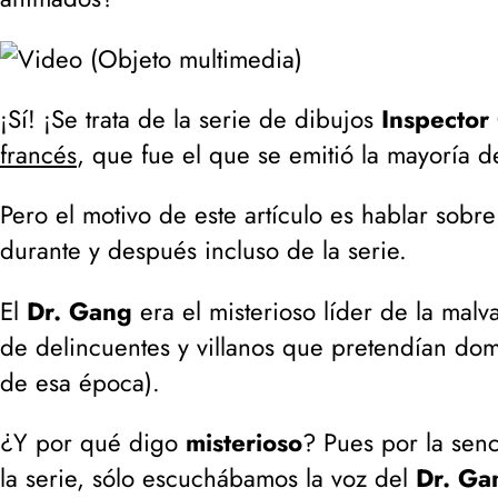
¡Sí! ¡Se trata de la serie de dibujos
Inspector
francés
, que fue el que se emitió la mayoría 
Pero el motivo de este artículo es hablar sobre
durante y después incluso de la serie.
El
Dr. Gang
era el misterioso líder de la mal
de delincuentes y villanos que pretendían do
de esa época
).
¿Y por qué digo
misterioso
? Pues por la sen
la serie, sólo escuchábamos la voz del
Dr. Ga