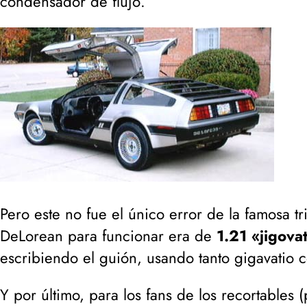
condensador de flujo
.
Pero este no fue el único error de la famosa t
DeLorean para funcionar era de
1.21 «jigova
escribiendo el guión, usando tanto gigavatio c
Y por último, para los fans de los recortables (