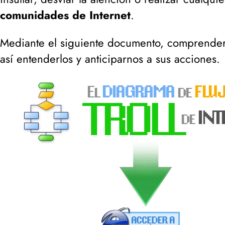
comunidades de Internet
.
Mediante el siguiente documento, comprenderem
así entenderlos y anticiparnos a sus acciones.