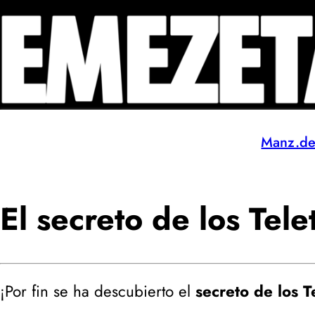
Manz.d
El secreto de los Tel
¡Por fin se ha descubierto el
secreto de los T