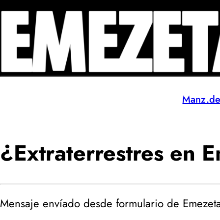
Manz.d
¿Extraterrestres en 
Mensaje envíado desde formulario de Emeze