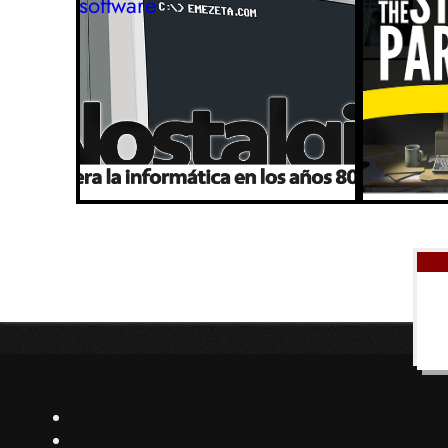
software