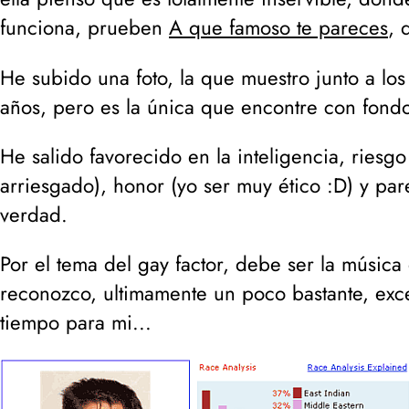
funciona, prueben
A que famoso te pareces
, 
He subido una foto, la que muestro junto a los
años, pero es la única que encontre con fondo
He salido favorecido en la inteligencia, riesgo
arriesgado
), honor (
yo ser muy ético :D
) y par
verdad.
Por el tema del gay factor, debe ser la música
reconozco, ultimamente un poco bastante, exc
tiempo para mi...