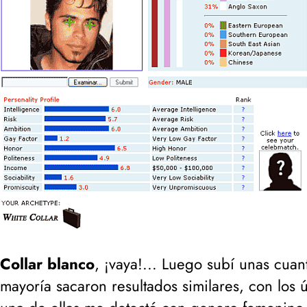
Collar blanco
, ¡vaya!... Luego subí unas cuant
mayoría sacaron resultados similares, con los