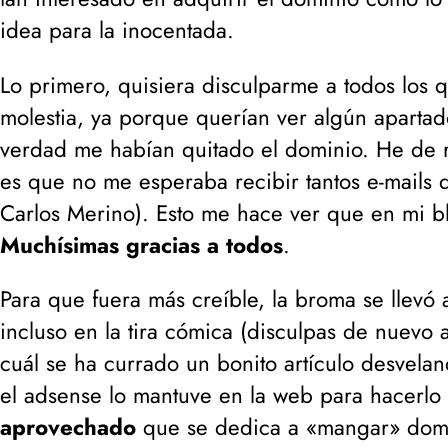
idea para la inocentada.
Lo primero, quisiera disculparme a todos los 
molestia, ya porque querían ver algún apart
verdad me habían quitado el dominio. He de 
es que no me esperaba recibir tantos e-mails d
Carlos Merino
). Esto me hace ver que en mi bl
Muchísimas gracias a todos
.
Para que fuera más creíble, la broma se llevó 
incluso en la tira cómica (disculpas de nuevo 
cuál se ha currado un bonito artículo desvelan
el adsense lo mantuve en la web para hacerlo 
aprovechado
que se dedica a «mangar» domi