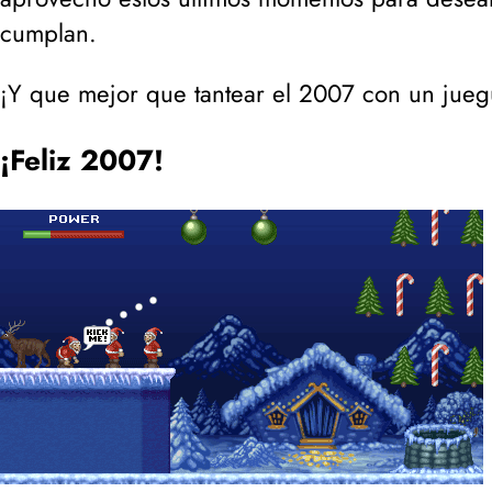
cumplan.
¡Y que mejor que tantear el 2007 con un juegu
¡Feliz 2007!