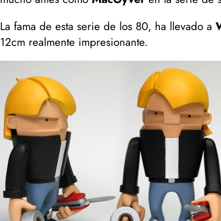
La fama de esta serie de los 80, ha llevado a
12cm realmente impresionante.