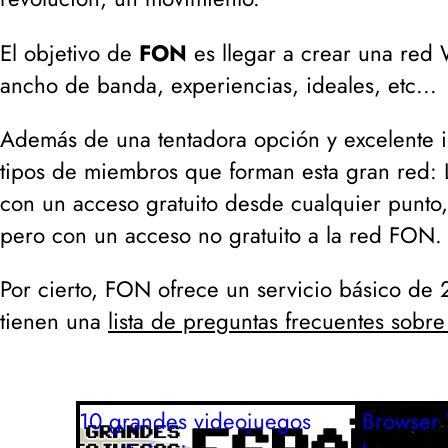
El objetivo de
FON
es llegar a crear una red 
ancho de banda, experiencias, ideales, etc...
Además de una tentadora opción y excelente in
tipos de miembros que forman esta gran red:
con un acceso gratuito desde cualquier punto,
pero con un acceso no gratuito a la red FON.
Por cierto, FON ofrece un servicio básico de 2
tienen una
lista de preguntas frecuentes sobr
10 grandes videojuegos
Browser 