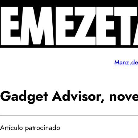
Manz.d
Gadget Advisor, nove
Artículo patrocinado