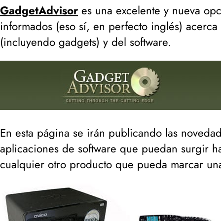
GadgetAdvisor
es una excelente y nueva op
informados (
eso sí, en perfecto inglés
) acerca
(
incluyendo gadgets
) y del software.
En esta página se irán publicando las novedad
aplicaciones de software que puedan surgir ha
cualquier otro producto que pueda marcar una 