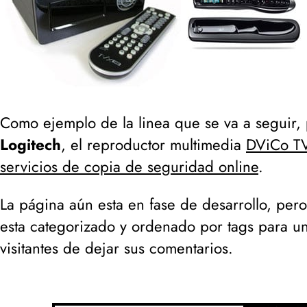
Como ejemplo de la linea que se va a seguir,
Logitech
, el reproductor multimedia
DViCo T
servicios de copia de seguridad online
.
La página aún esta en fase de desarrollo, pe
esta categorizado y ordenado por tags para un
visitantes de dejar sus comentarios.