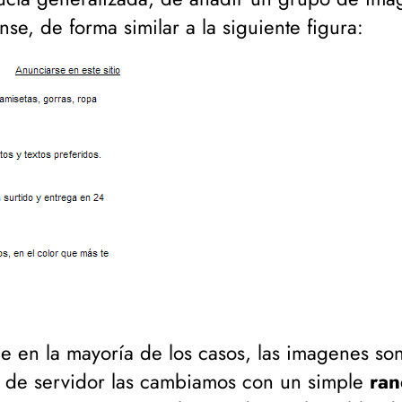
e, de forma similar a la siguiente figura:
e en la mayoría de los casos, las imagenes so
el de servidor las cambiamos con un simple
ra