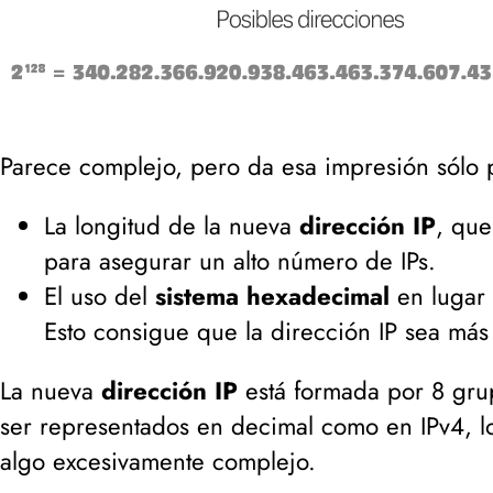
Parece complejo, pero da esa impresión sólo 
La longitud de la nueva
dirección IP
, que
para asegurar un alto número de IPs.
El uso del
sistema hexadecimal
en lugar 
Esto consigue que la dirección IP sea más
La nueva
dirección IP
está formada por 8 grup
ser representados en decimal como en IPv4, l
algo excesivamente complejo.