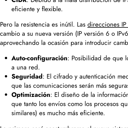
eficiente y flexible.
Pero la resistencia es inútil. Las
direcciones IP
cambio a su nueva versión (
IP versión 6 o IPv
aprovechando la ocasión para introducir camb
Auto-configuración
: Posibilidad de que l
a una red.
Seguridad
: El cifrado y autenticación me
que las comunicaciones serán más segura
Optimización
: El diseño de la informació
que tanto los envíos como los procesos que
similares
) es mucho más eficiente.