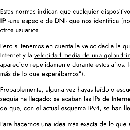
Estas normas indican que cualquier dispositiv
IP
-una especie de DNI- que nos identifica (
no
otros usuarios.
Pero si tenemos en cuenta la velocidad a la qu
Internet y la
velocidad media de una golondrin
aparecido repetidamente durante estos años: 
más de lo que esperábamos"
).
Probablemente, alguna vez hayas leído o escuc
sequía ha llegado: se acaban las IPs de Interne
de que, con el actual esquema IPv4, se han lle
Para hacernos una idea más exacta de lo que