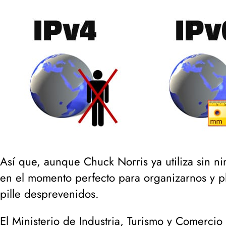
Así que, aunque Chuck Norris ya utiliza sin n
en el momento perfecto para organizarnos y p
pille desprevenidos.
El Ministerio de Industria, Turismo y Comerci