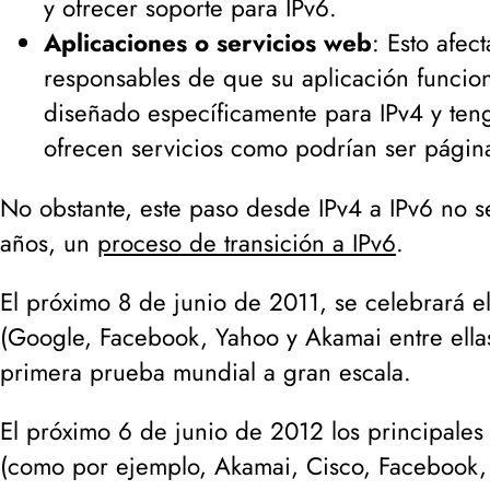
y ofrecer soporte para IPv6.
Aplicaciones o servicios web
: Esto afec
responsables de que su aplicación funcion
diseñado específicamente para IPv4 y ten
ofrecen servicios como podrían ser págin
No obstante, este paso desde IPv4 a IPv6 no se
años, un
proceso de transición a IPv6
.
El próximo 8 de junio de 2011, se celebrará e
(
Google, Facebook, Yahoo y Akamai entre ella
primera prueba mundial a gran escala.
El próximo 6 de junio de 2012 los principales
(
como por ejemplo, Akamai, Cisco, Facebook, 