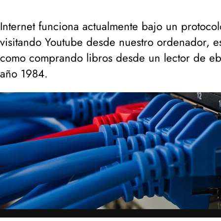
Internet funciona actualmente bajo un protoco
visitando Youtube desde nuestro ordenador, e
como comprando libros desde un lector de ebo
año 1984.