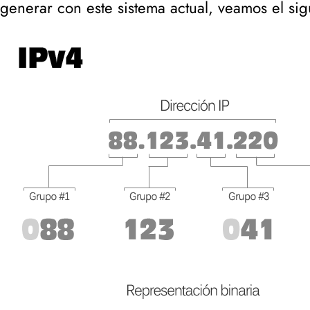
generar con este sistema actual, veamos el sig