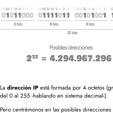
La
dirección IP
está formada por 4 octetos (
gr
del 0 al 255 -hablando en sistema decimal-
).
Pero centrémonos en las posibles direccione