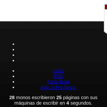
Inicio
RSS
Aviso legal
Más sobre Manz
28
monos escribieron
25
páginas con sus
máquinas de escribir en
4
segundos.