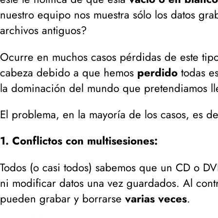
nuestro equipo nos muestra sólo los datos gra
archivos antiguos?
Ocurre en muchos casos pérdidas de este tipo,
cabeza debido a que hemos
perdido
todas e
la dominación del mundo que pretendiamos lle
El problema, en la mayoría de los casos, es de
1. Conflictos con multisesiones:
Todos (
o casi todos
) sabemos que un CD o D
ni modificar datos una vez guardados. Al co
pueden grabar y borrarse
varias veces
.