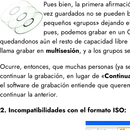
Pues bien, la primera afirmació
vez guardados no se pueden bo
pequeños «grupos» dejando 
pues, podemos grabar en un 
quedandonos aún el resto de capacidad libre 
llama grabar en
multisesión
, y a los grupos s
Ocurre, entonces, que muchas personas (ya 
continuar la grabación, en lugar de «
Continua
el software de grabación entiende que quere
continuar la anterior.
2. Incompatibilidades con el formato ISO: