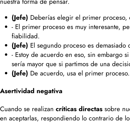
nuestra forma de pensar.
(Jefe)
Deberías elegir el primer proceso, 
- El primer proceso es muy interesante, 
fiabilidad.
(Jefe)
El segundo proceso es demasiado c
- Estoy de acuerdo en eso, sin embargo si 
sería mayor que si partimos de una decisió
(Jefe)
De acuerdo, usa el primer proceso.
Asertividad negativa
Cuando se realizan
críticas directas
sobre nue
en aceptarlas, respondiendo lo contrario de lo 