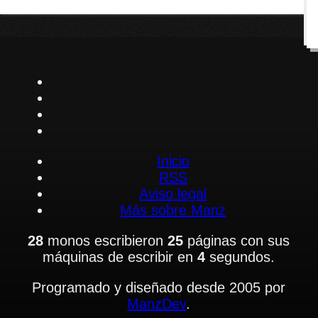
Inicio
RSS
Aviso legal
Más sobre Manz
28
monos escribieron
25
páginas con sus
máquinas de escribir en
4
segundos.
Programado y diseñado desde 2005 por
ManzDev
.