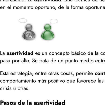
en el momento oportuno, de la forma oportuna
La
asertividad
es un concepto básico de la c
pasa por alto. Se trata de un punto medio ent
Esta estrategia, entre otras cosas, permite
cont
comportamiento más positivo que favorece las 
crisis u otras.
Pasos de la asertividad