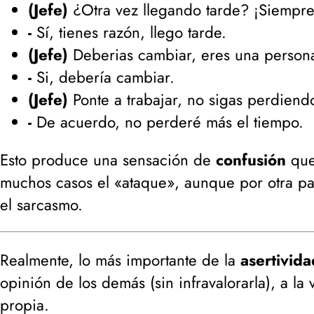
(Jefe)
¿Otra vez llegando tarde? ¡Siempre
-
Sí, tienes razón, llego tarde.
(Jefe)
Deberias cambiar, eres una person
-
Si, debería cambiar.
(Jefe)
Ponte a trabajar, no sigas perdiend
-
De acuerdo, no perderé más el tiempo.
Esto produce una sensación de
confusión
que
muchos casos el «ataque», aunque por otra pa
el sarcasmo.
Realmente, lo más importante de la
asertivida
opinión de los demás (
sin infravalorarla
), a la
propia.