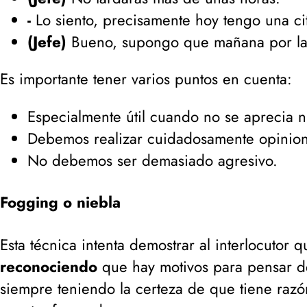
-
Lo siento, precisamente hoy tengo una c
(Jefe)
Bueno, supongo que mañana por la 
Es importante tener varios puntos en cuenta:
Especialmente útil cuando no se aprecia n
Debemos realizar cuidadosamente opinione
No debemos ser demasiado agresivo.
Fogging o niebla
Esta técnica intenta demostrar al interlocutor 
reconociendo
que hay motivos para pensar d
siempre teniendo la certeza de que tiene razó