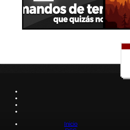
Inicio