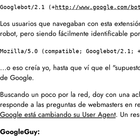
Googlebot/2.1 (+
http://www.google.com/bo
Los usuarios que navegaban con esta extensión
robot, pero siendo fácilmente identificable po
Mozilla/5.0 (compatible; Googlebot/2.1; 
...o eso creía yo, hasta que ví que el "supuest
de Google.
Buscando un poco por la red, doy con una ac
responde a las preguntas de webmasters en rel
Google está cambiando su User Agent
. Un re
GoogleGuy: