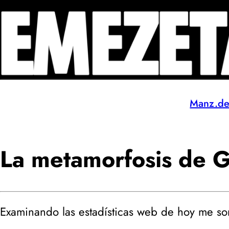
Manz.d
La metamorfosis de 
Examinando las estadísticas web de hoy me so