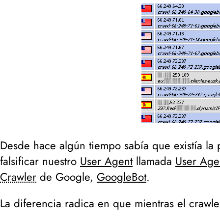
Desde hace algún tiempo sabía que existía la p
falsificar nuestro
User Agent
llamada
User Age
Crawler
de Google,
GoogleBot
.
La diferencia radica en que mientras el crawl