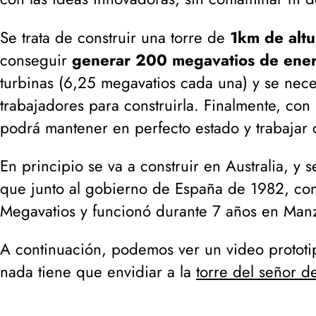
Se trata de construir una torre de
1km de altu
conseguir
generar 200 megavatios de ener
turbinas (6,25 megavatios cada una) y se nec
trabajadores para construirla. Finalmente, con
podrá mantener en perfecto estado y trabajar c
En principio se va a construir en Australia, y
que junto al gobierno de España de 1982, con
Megavatios y funcionó durante 7 años en Man
A continuación, podemos ver un video protot
nada tiene que envidiar a la
torre del señor de