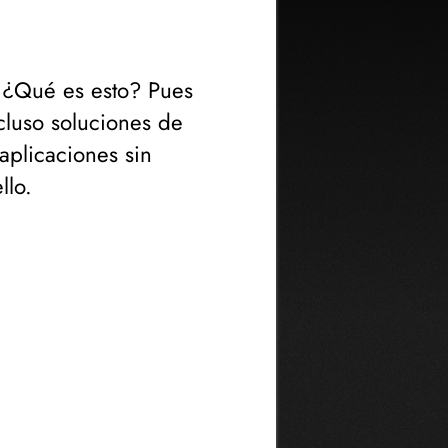
 ¿Qué es esto? Pues
cluso soluciones de
aplicaciones sin
llo.