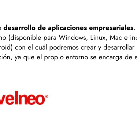
de
desarrollo de aplicaciones empresariales
.
no (
disponible para Windows, Linux, Mac e in
roid
) con el cuál podremos crear y desarrollar 
ón, ya que el propio entorno se encarga de e