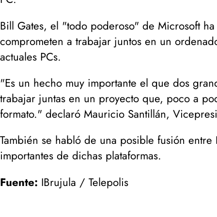
Bill Gates, el "todo poderoso" de Microsoft ha
comprometen a trabajar juntos en un ordenado
actuales PCs.
"Es un hecho muy importante el que dos gran
trabajar juntas en un proyecto que, poco a po
formato." declaró
Mauricio Santillán
, Vicepres
También se habló de una posible fusión entre
importantes de dichas plataformas.
Fuente:
IBrujula / Telepolis