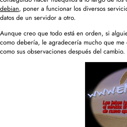
debian
, poner a funcionar los diversos servic
datos de un servidor a otro.
Aunque creo que todo está en orden, si algui
como debería, le agradecería mucho que me e
como sus
observaciones
después del cambio.