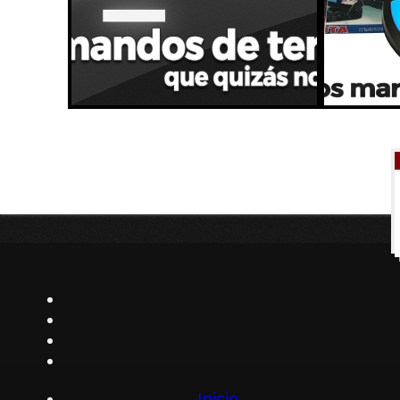
Inicio