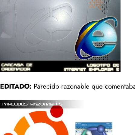
EDITADO:
Parecido razonable que comentaba