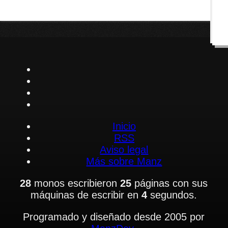
Inicio
RSS
Aviso legal
Más sobre Manz
28
monos escribieron
25
páginas con sus
máquinas de escribir en
4
segundos.
Programado y diseñado desde 2005 por