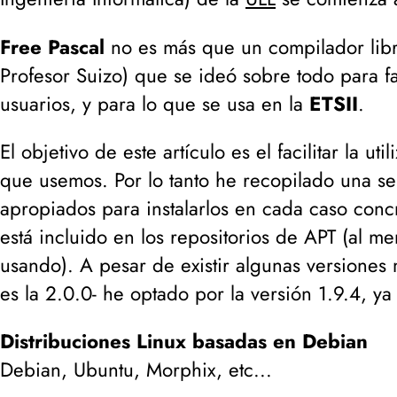
Free Pascal
no es más que un compilador lib
Profesor Suizo)
que se ideó sobre todo para fa
usuarios, y para lo que se usa en la
ETSII
.
El objetivo de este artículo es el facilitar la uti
que usemos. Por lo tanto he recopilado una s
apropiados para instalarlos en cada caso conc
está incluido en los repositorios de APT (al m
usando). A pesar de existir algunas versiones 
es la 2.0.0- he optado por la versión 1.9.4, ya
Distribuciones Linux basadas en Debian
Debian, Ubuntu, Morphix, etc...