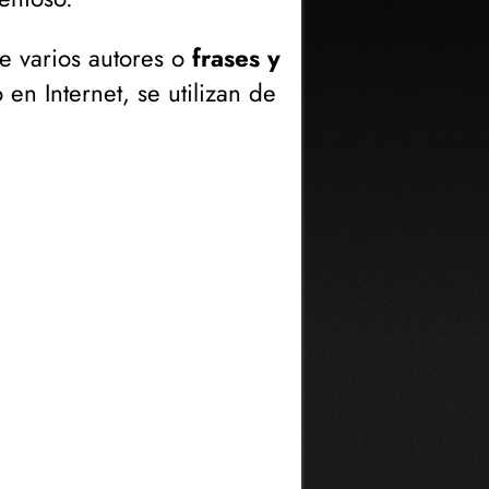
 varios autores o
frases y
en Internet, se utilizan de