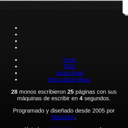
Inicio
RSS
Aviso legal
Más sobre Manz
28
monos escribieron
25
páginas con sus
máquinas de escribir en
4
segundos.
Programado y diseñado desde 2005 por
ManzDev
.