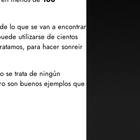
de lo que se van a encontrar
uede utilizarse de cientos
tratamos, para hacer sonreir
o se trata de ningún
pero son buenos ejemplos que