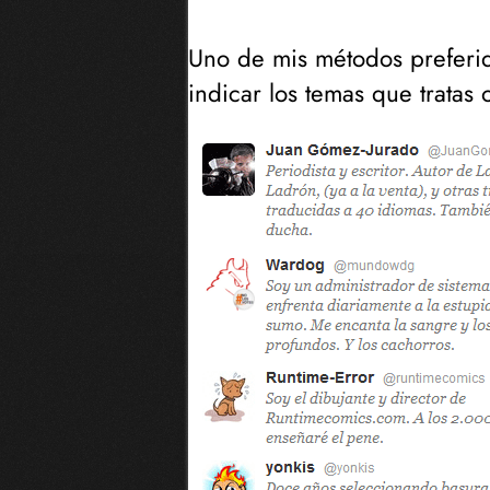
Uno de mis métodos preferido
indicar los temas que tratas o