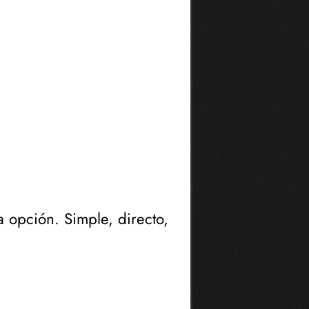
 opción. Simple, directo,