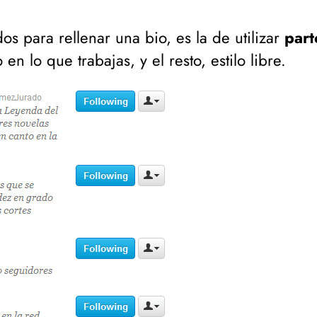
s para rellenar una bio, es la de utilizar
part
 en lo que trabajas, y el resto, estilo libre.