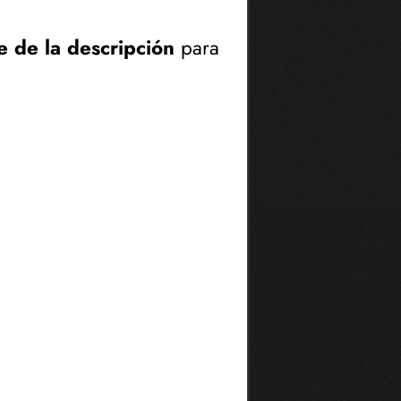
e de la descripción
para