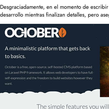
Desgraciadamente, en el momento de escribir 
desarrollo mientras finalizan detalles, pero as