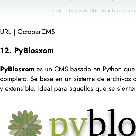
URL |
OctoberCMS
12. PyBlosxom
PyBlosxom
es un CMS basado en Python que
completo. Se basa en un sistema de archivos d
y extensible. Ideal para aquellos que se sie