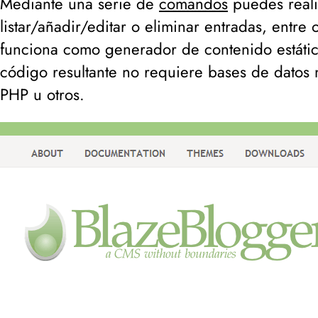
Mediante una serie de
comandos
puedes reali
listar/añadir/editar o eliminar entradas, entre 
funciona como generador de contenido estáti
código resultante no requiere bases de datos
PHP u otros.