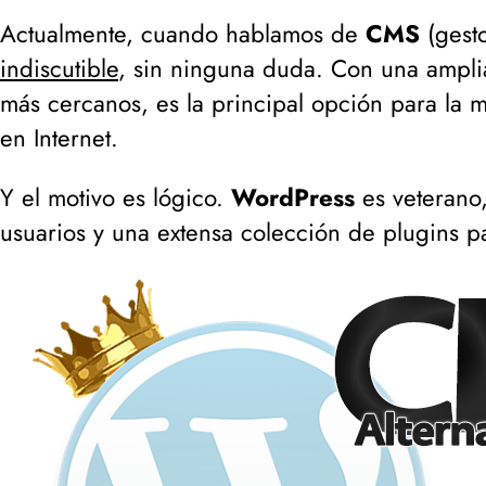
Actualmente, cuando hablamos de
CMS
(
gest
indiscutible
, sin ninguna duda. Con una ampli
más cercanos, es la principal opción para la 
en Internet.
Y el motivo es lógico.
WordPress
es veterano
usuarios y una extensa colección de plugins 