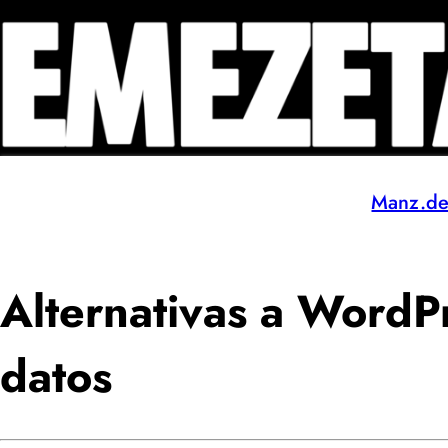
Manz.d
Alternativas a WordP
datos