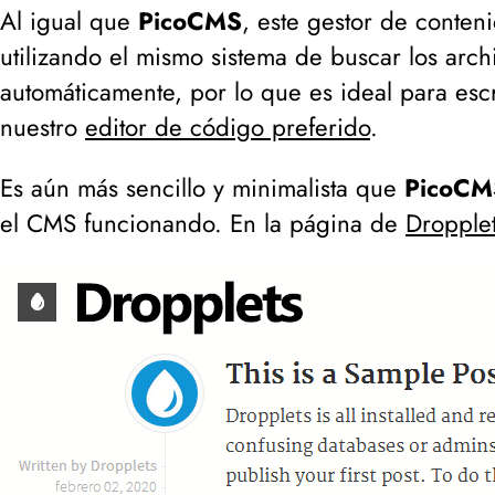
Al igual que
PicoCMS
, este gestor de conten
utilizando el mismo sistema de buscar los arc
automáticamente, por lo que es ideal para escrib
nuestro
editor de código preferido
.
Es aún más sencillo y minimalista que
PicoCM
el CMS funcionando. En la página de
Dropple