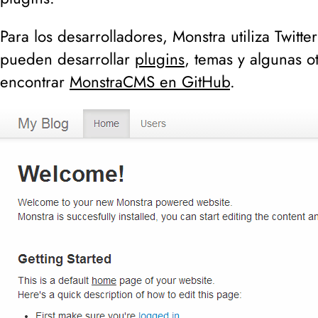
Para los desarrolladores, Monstra utiliza Twitt
pueden desarrollar
plugins
, temas y algunas ot
encontrar
MonstraCMS en GitHub
.