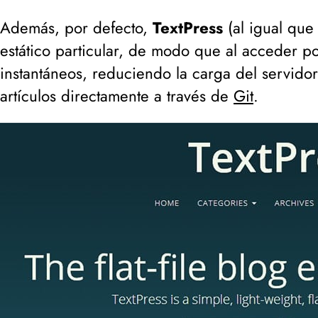
Además, por defecto,
TextPress
(
al igual que
estático particular, de modo que al acceder po
instantáneos, reduciendo la carga del servidor 
artículos directamente a través de
Git
.