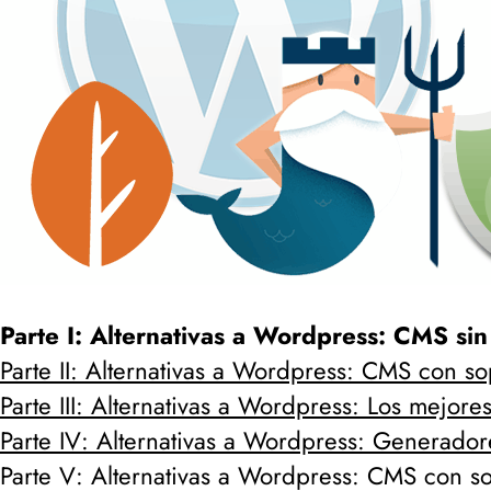
Parte I: Alternativas a Wordpress: CMS sin
Parte II: Alternativas a Wordpress: CMS con s
Parte III: Alternativas a Wordpress: Los mejo
Parte IV: Alternativas a Wordpress: Generadore
Parte V: Alternativas a Wordpress: CMS con 