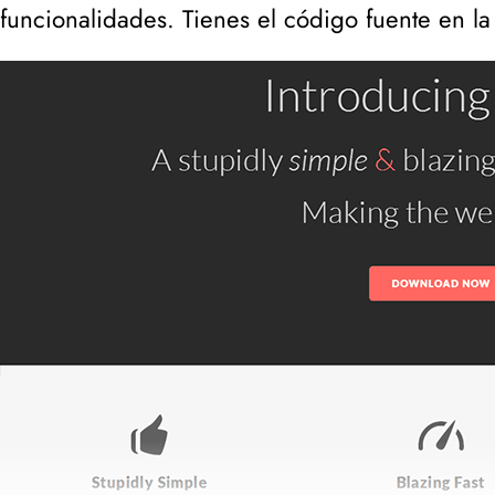
funcionalidades. Tienes el código fuente en l