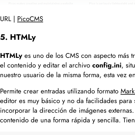
URL |
PicoCMS
5. HTMLy
HTMLy
es uno de los CMS con aspecto más tra
el contenido y editar el archivo
config.ini
, si
nuestro usuario de la misma forma, esta vez e
Permite crear entradas utilizando formato
Mar
editor es muy básico y no da facilidades para 
incorporar la dirección de imágenes externas.
contenido de una forma rápida y sencilla. Ti