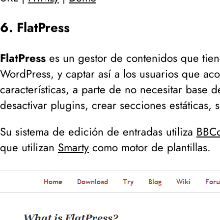
6. FlatPress
FlatPress
es un gestor de contenidos que tiene
WordPress, y captar así a los usuarios que aco
características, a parte de no necesitar base d
desactivar plugins, crear secciones estáticas, s
Su sistema de edición de entradas utiliza
BBC
que utilizan
Smarty
como motor de plantillas.