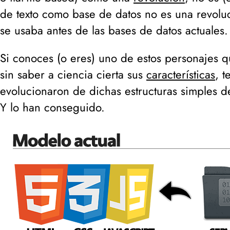
de texto como base de datos no es una revolu
se usaba antes de las bases de datos actuales.
Si conoces (
o eres
) uno de estos personajes q
sin saber a ciencia cierta sus
características
, t
evolucionaron de dichas estructuras simples de
Y lo han conseguido.