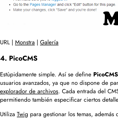
URL |
Monstra
|
Galería
4. PicoCMS
Estúpidamente simple. Así se define
PicoCMS
usuarios avanzados, ya que no dispone de pane
explorador de archivos
. Cada entrada del CM
permitiendo también especificar ciertos detalle
Utiliza
Twig
para gestionar los temas, además 