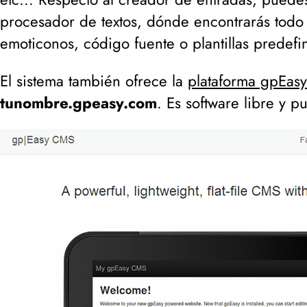
procesador de textos, dónde encontrarás todo 
emoticonos, código fuente o plantillas predefi
El sistema también ofrece la
plataforma gpEasy
tunombre.gpeasy.com
. Es software libre y 