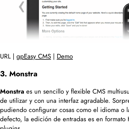
URL |
gpEasy CMS
|
Demo
3. Monstra
Monstra
es un sencillo y flexible CMS multiusu
de utilizar y con una interfaz agradable. Sorp
pudiendo configurar cosas como el idioma o la
defecto, la edición de entradas es en formato
plugins.