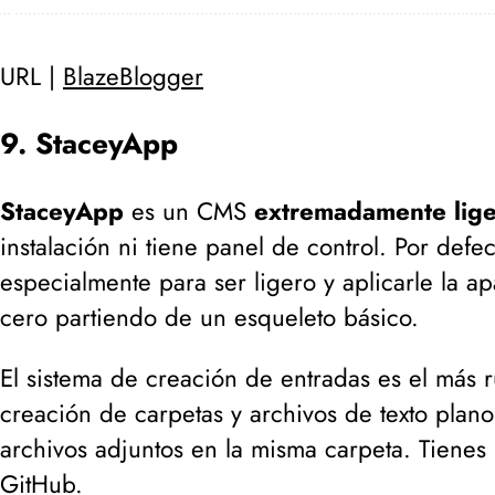
URL |
BlazeBlogger
9. StaceyApp
StaceyApp
es un CMS
extremadamente lig
instalación ni tiene panel de control. Por def
especialmente para ser ligero y aplicarle la
cero partiendo de un esqueleto básico.
El sistema de creación de entradas es el más r
creación de carpetas y archivos de texto plano
archivos adjuntos en la misma carpeta. Tienes
GitHub
.