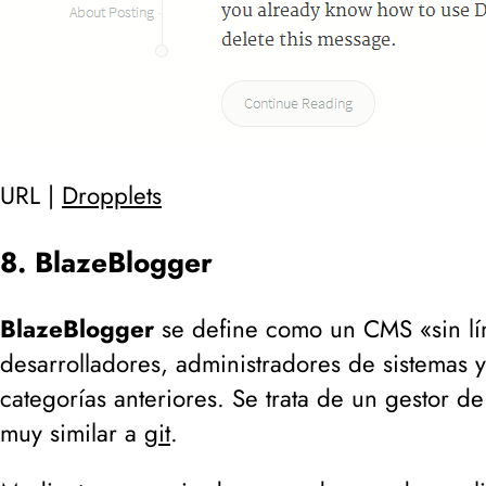
URL |
Dropplets
8. BlazeBlogger
BlazeBlogger
se define como un CMS «sin lím
desarrolladores, administradores de sistemas 
categorías anteriores. Se trata de un gestor 
muy similar a
git
.