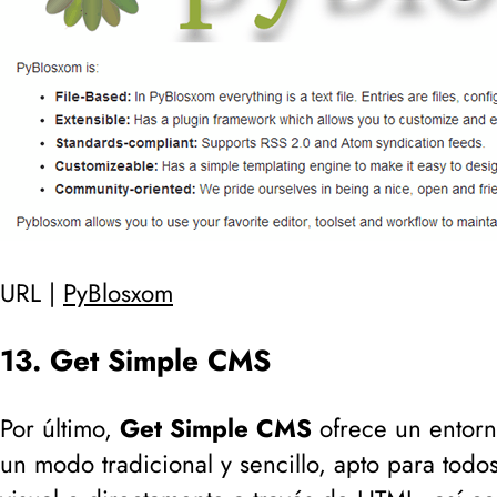
URL |
PyBlosxom
13. Get Simple CMS
Por último,
Get Simple CMS
ofrece un entorn
un modo tradicional y sencillo, apto para todo