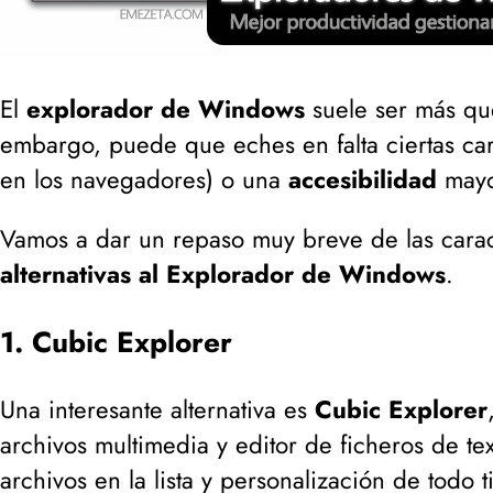
El
explorador de Windows
suele ser más que
embargo, puede que eches en falta ciertas cara
en los navegadores
) o una
accesibilidad
mayor
Vamos a dar un repaso muy breve de las carac
alternativas al Explorador de Windows
.
1. Cubic Explorer
Una interesante alternativa es
Cubic Explorer
archivos multimedia y editor de ficheros de te
archivos en la lista y personalización de todo t