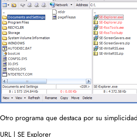
Otro programa que destaca por su simplicida
URL |
SE Explorer