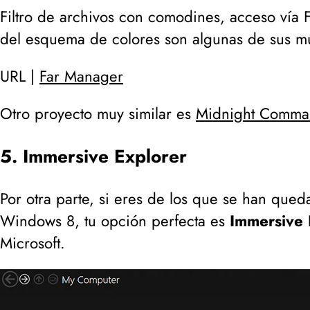
Filtro de archivos con comodines, acceso vía FT
del esquema de colores son algunas de sus mú
URL |
Far Manager
Otro proyecto muy similar es
Midnight Comma
5. Immersive Explorer
Por otra parte, si eres de los que se han qued
Windows 8, tu opción perfecta es
Immersive 
Microsoft.