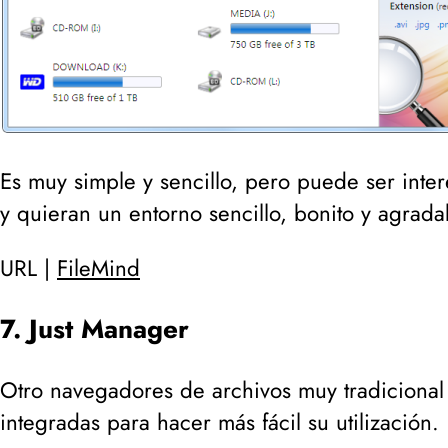
Es muy simple y sencillo, pero puede ser inter
y quieran un entorno sencillo, bonito y agrada
URL |
FileMind
7. Just Manager
Otro navegadores de archivos muy tradiciona
integradas para hacer más fácil su utilización.