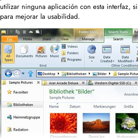
utilizar ninguna aplicación con esta interfaz,
para mejorar la usabilidad.