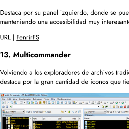
Destaca por su panel izquierdo, donde se pu
manteniendo una accesibilidad muy interesant
URL |
FenrirFS
13. Multicommander
Volviendo a los exploradores de archivos tra
destaca por la gran cantidad de iconos que tie