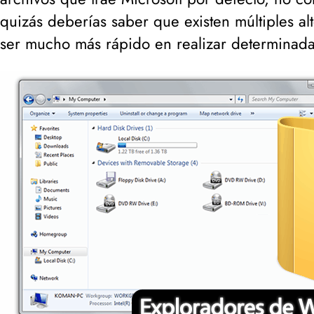
quizás deberías saber que existen múltiples a
ser mucho más rápido en realizar determinadas 