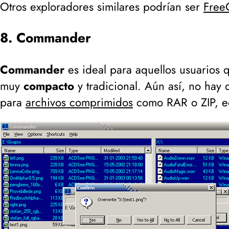
Otros exploradores similares podrían ser
Free
8. Commander
Commander
es ideal para aquellos usuarios 
muy
compacto
y tradicional. Aún así, no hay 
para
archivos comprimidos
como RAR o ZIP, ed