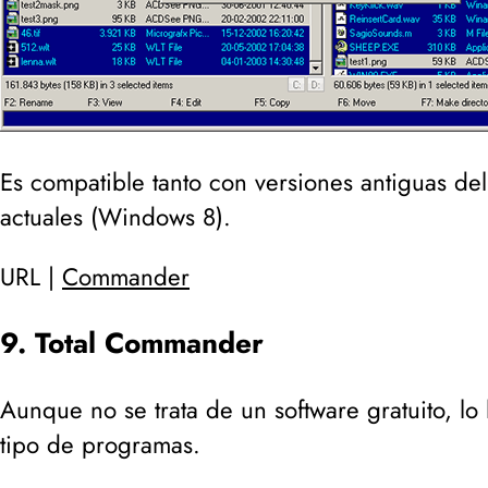
Es compatible tanto con versiones antiguas del
actuales (
Windows 8
).
URL |
Commander
9. Total Commander
Aunque no se trata de un software gratuito, lo 
tipo de programas.