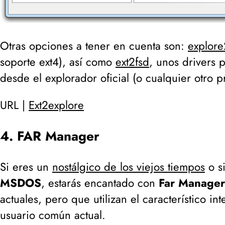
Otras opciones a tener en cuenta son:
explore
soporte ext4
), así como
ext2fsd
, unos drivers 
desde el explorador oficial (
o cualquier otro 
URL |
Ext2explore
4. FAR Manager
Si eres un
nostálgico de los viejos tiempos
o si
MSDOS
, estarás encantado con
Far Manager
actuales, pero que utilizan el característico i
usuario común actual.