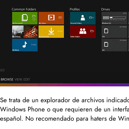
Se trata de un explorador de archivos indicad
Windows Phone o que requieren de un interfaz 
español. No recomendado para
haters
de Win