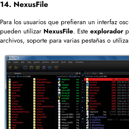
14. NexusFile
Para los usuarios que prefieran un interfaz osc
pueden utilizar
NexusFile
. Este
explorador
p
archivos, soporte para varias pestañas o utiliz