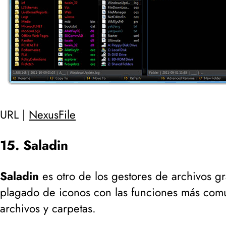
URL |
NexusFile
15. Saladin
Saladin
es otro de los gestores de archivos gr
plagado de iconos con las funciones más comu
archivos y carpetas.