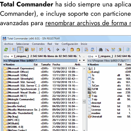
Total Commander
ha sido siempre una aplica
Commander
), e incluye soporte con particione
avanzadas para
renombrar archivos de forma 