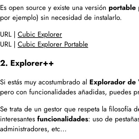
Es open source y existe una versión
portable
p
por ejemplo
) sin necesidad de instalarlo.
URL |
Cubic Explorer
URL |
Cubic Explorer Portable
2. Explorer++
Si estás muy acostumbrado al
Explorador de
pero con funcionalidades añadidas, puedes 
Se trata de un gestor que respeta la filosofía
interesantes
funcionalidades
: uso de pestañas
administradores, etc...