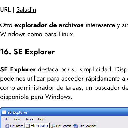
URL |
Saladin
Otro
explorador de archivos
interesante y si
Windows como para Linux.
16. SE Explorer
SE Explorer
destaca por su simplicidad. Dispo
podemos utilizar para acceder rápidamente a 
como administrador de tareas, un buscador de
disponible para Windows.