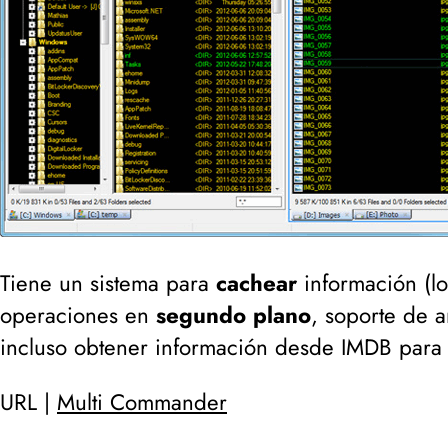
Tiene un sistema para
cachear
información (
l
operaciones en
segundo plano
, soporte de 
incluso obtener información desde IMDB para v
URL |
Multi Commander