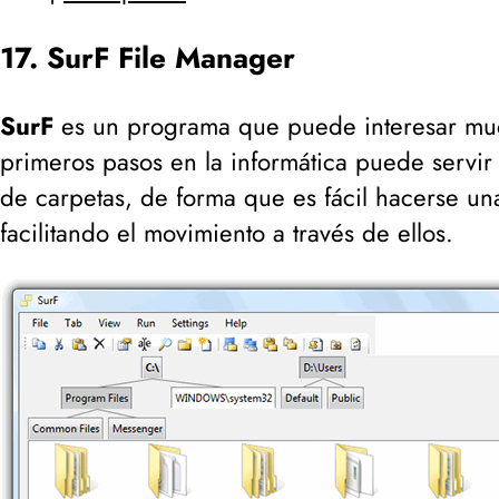
17. SurF File Manager
SurF
es un programa que puede interesar muc
primeros pasos en la informática puede servi
de carpetas, de forma que es fácil hacerse u
facilitando el movimiento a través de ellos.