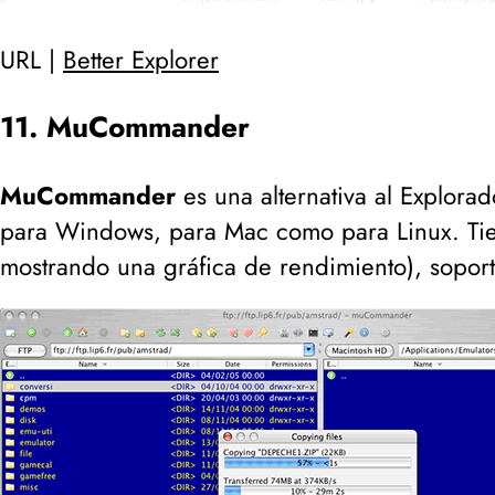
URL |
Better Explorer
11. MuCommander
MuCommander
es una alternativa al Explora
para Windows, para Mac como para Linux. Tie
mostrando una gráfica de rendimiento
), sopor