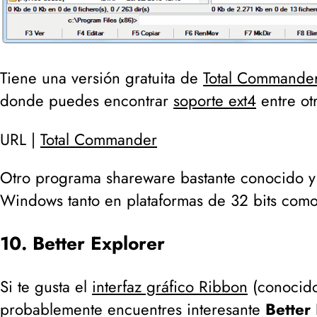
Tiene una versión gratuita de
Total Commande
donde puedes encontrar
soporte ext4
entre ot
URL |
Total Commander
Otro programa shareware bastante conocido 
Windows tanto en plataformas de 32 bits como
10. Better Explorer
Si te gusta el
interfaz gráfico Ribbon
(
conocido
probablemente encuentres interesante
Better