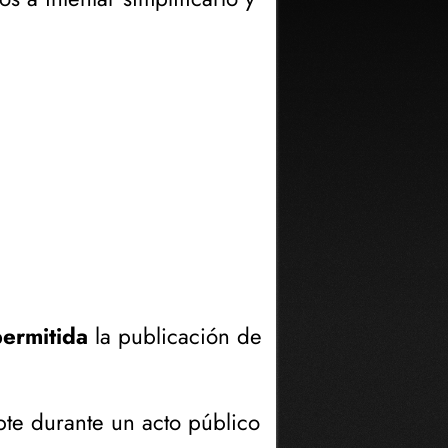
ermitida
la publicación de
te durante un acto público