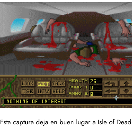
Esta captura deja en buen lugar a Isle of Dea