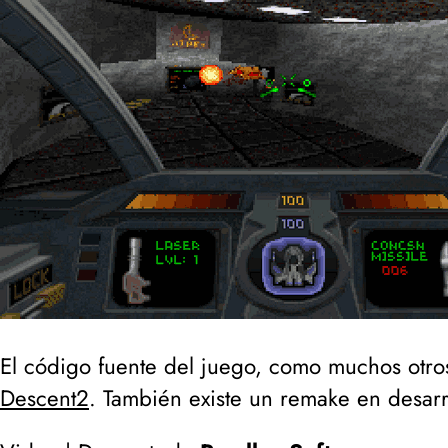
El código fuente del juego, como muchos otr
Descent2
. También existe un remake en desar