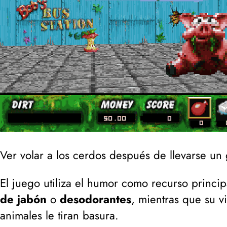
Ver volar a los cerdos después de llevarse un
El juego utiliza el humor como recurso princi
de jabón
o
desodorantes
, mientras que su 
animales le tiran basura.