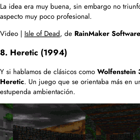
La idea era muy buena, sin embargo no triunf
aspecto muy poco profesional.
Video |
Isle of Dead
, de
RainMaker Softwar
8. Heretic (1994)
Y si hablamos de clásicos como
Wolfenstein
Heretic
. Un juego que se orientaba más en 
estupenda ambientación.