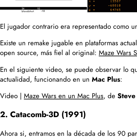
El jugador contrario era representado como un
Existe un remake jugable en plataformas actua
open source, más fiel al original:
Maze Wars 
En el siguiente video, se puede observar lo qu
actualidad, funcionando en un
Mac Plus
:
Video |
Maze Wars en un Mac Plus
, de
Steve
2. Catacomb-3D (1991)
Ahora si, entramos en la década de los 90 p