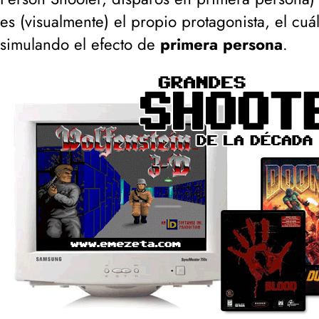
es (
visualmente
) el propio protagonista, el cu
simulando el efecto de
primera persona
.