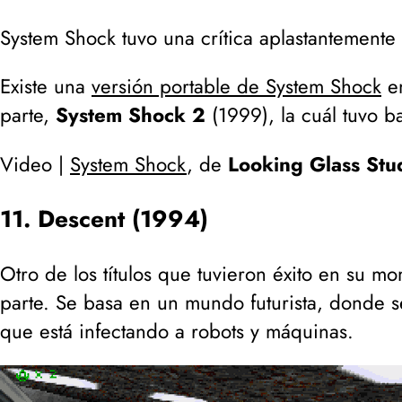
System Shock tuvo una crítica aplastantemente
Existe una
versión portable de System Shock
en
parte,
System Shock 2
(1999), la cuál tuvo ba
Video |
System Shock
, de
Looking Glass Stu
11. Descent (1994)
Otro de los títulos que tuvieron éxito en su m
parte. Se basa en un mundo futurista, donde s
que está infectando a robots y máquinas.