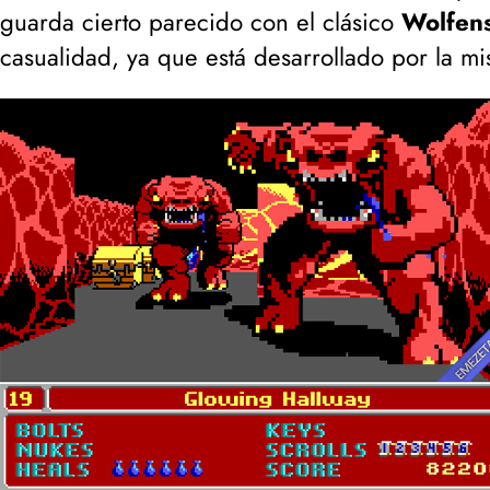
guarda cierto parecido con el clásico
Wolfens
casualidad, ya que está desarrollado por la mi