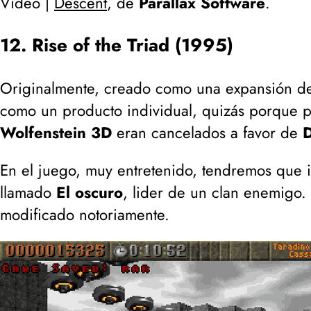
Video |
Descent
, de
Parallax Software
.
12. Rise of the Triad (1995)
Originalmente, creado como una expansión 
como un producto individual, quizás porque p
Wolfenstein 3D
eran cancelados a favor de
En el juego, muy entretenido, tendremos que 
llamado
El oscuro
, lider de un clan enemigo. 
modificado notoriamente.