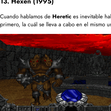
13. Hexen (1995)
Cuando hablamos de
Heretic
es inevitable h
primero, la cuál se lleva a cabo en el mismo 