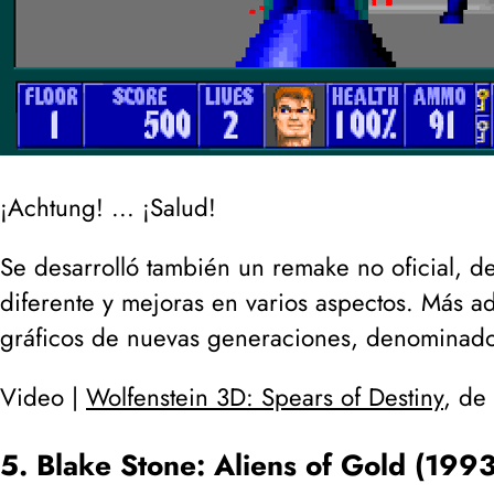
¡Achtung! ... ¡Salud!
Se desarrolló también un remake no oficial,
diferente y mejoras en varios aspectos. Más a
gráficos de nuevas generaciones, denomina
Video |
Wolfenstein 3D: Spears of Destiny
, de
5. Blake Stone: Aliens of Gold (1993