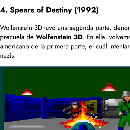
4. Spears of Destiny (1992)
Wolfenstein 3D tuvo una segunda parte, den
precuela de
Wolfenstein 3D
. En ella, volvem
americano de la primera parte, el cuál intent
nazis.