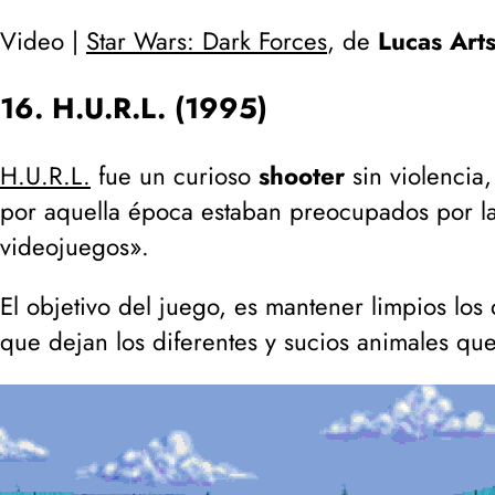
Video |
Star Wars: Dark Forces
, de
Lucas Art
16. H.U.R.L. (1995)
H.U.R.L.
fue un curioso
shooter
sin violencia,
por aquella época estaban preocupados por la
videojuegos».
El objetivo del juego, es mantener limpios los
que dejan los diferentes y sucios animales que