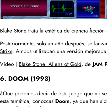
Blake Stone traía la estética de ciencia ficció
Posteriormente, sólo un año después, se lanz
Strike
. Ambos utilizaban una versión mejorada
Video |
Blake Stone: Aliens of Gold
, de
JAM P
6. DOOM (1993)
¿Que podemos decir de este juego que no se
esta temática, conozcas
Doom
, ya que han si