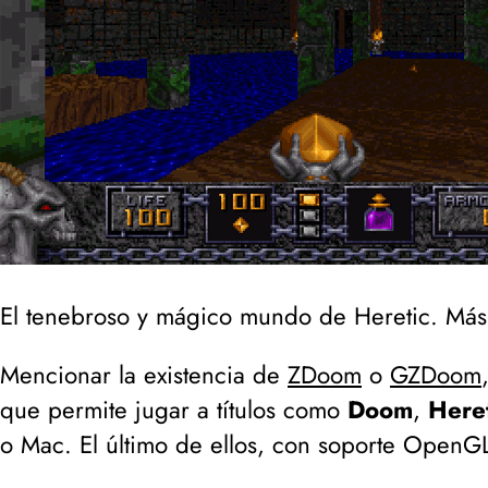
El tenebroso y mágico mundo de Heretic. Más
Mencionar la existencia de
ZDoom
o
GZDoom
que permite jugar a títulos como
Doom
,
Heret
o Mac. El último de ellos, con soporte OpenG