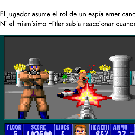
El jugador asume el rol de un espía american
Ni el mismísimo
Hitler sabía reaccionar cuand