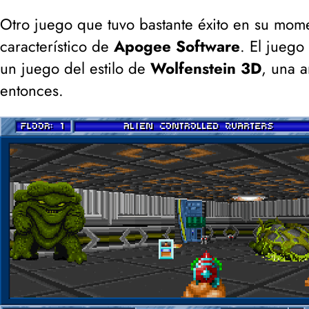
Otro juego que tuvo bastante éxito en su mom
característico de
Apogee Software
. El juego
un juego del estilo de
Wolfenstein 3D
, una a
entonces.