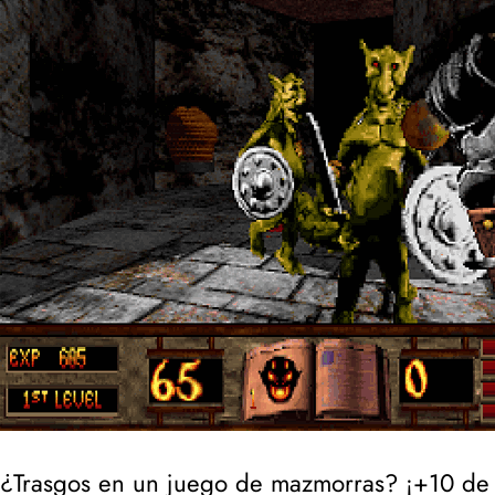
¿Trasgos en un juego de mazmorras? ¡+10 de 