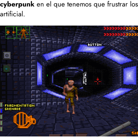
cyberpunk
en el que tenemos que frustrar lo
artificial.