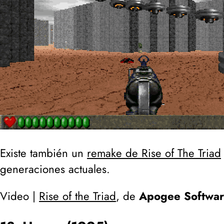
Existe también un
remake de Rise of The Triad
generaciones actuales.
Video |
Rise of the Triad
, de
Apogee Softwa