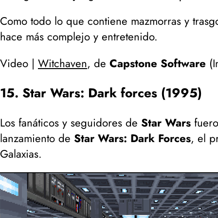
Como todo lo que contiene mazmorras y trasgo
hace más complejo y entretenido.
Video |
Witchaven
, de
Capstone Software
(
I
15. Star Wars: Dark forces (1995)
Los fanáticos y seguidores de
Star Wars
fuero
lanzamiento de
Star Wars: Dark Forces
, el 
Galaxias.