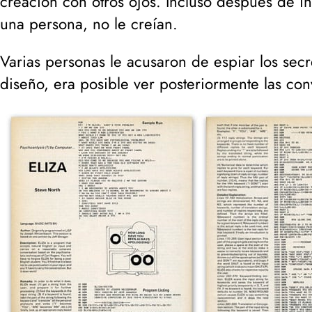
creación con otros ojos. Incluso después de i
una persona, no le creían.
Varias personas le acusaron de espiar los secr
diseño, era posible ver posteriormente las co