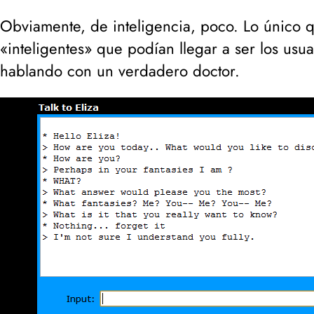
Obviamente, de inteligencia, poco. Lo único q
«inteligentes» que podían llegar a ser los usua
hablando con un verdadero doctor.