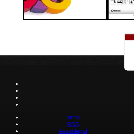
Inicio
RSS
Aviso legal