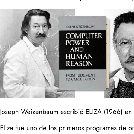
Joseph Weizenbaum escribió ELIZA (
1966
) en
Eliza fue uno de los primeros programas de 