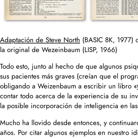
Adaptación de Steve North
(
BASIC 8K, 1977
) 
la original de Wezeinbaum (
LISP, 1966
)
Todo esto, junto al hecho de que algunos psiqu
sus pacientes más graves (
creían que el progr
obligando a Weizenbaum a escribir un libro «
contar todo acerca de la experiencia de su inv
la posible incorporación de inteligencia en la
Mucho ha llovido desde entonces, y continuar
años. Por citar algunos ejemplos en nuestro i