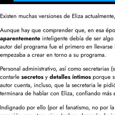
Existen muchas versiones de Eliza actualment
Aunque hay que comprender que, en esa époc
aparentemente
inteligente debía de ser algo
autor del programa fue el primero en llevarse 
empezaba a crear en torno a su programa.
Personal administrativo, así como secretarias (
contarle
secretos
y
detalles íntimos
porque se
autor cuenta, incluso, que la secretaria le pid
terminara de hablar con Eliza, confiando má
Indignado por ello (
por el fanatismo, no por la