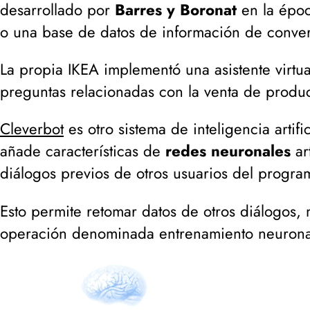
desarrollado por
Barres y Boronat
en la époc
o una base de datos de información de conver
La propia IKEA implementó una asistente virtu
preguntas relacionadas con la venta de produc
Cleverbot
es otro sistema de inteligencia artifi
añade características de
redes neuronales
ar
diálogos previos de otros usuarios del progra
Esto permite retomar datos de otros diálogos,
operación denominada entrenamiento neurona