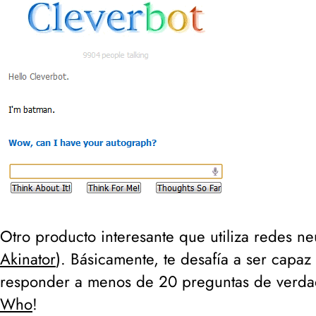
Otro producto interesante que utiliza redes n
Akinator
). Básicamente, te desafía a ser capa
responder a menos de 20 preguntas de verdade
Who
!