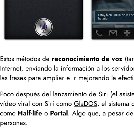
Estos métodos de
reconocimiento de voz
(
ta
Internet, enviando la información a los servid
las frases para ampliar e ir mejorando la efect
Poco después del lanzamiento de Siri (
el asis
vídeo viral con Siri como
GlaDOS
, el sistema 
como
Half-life
o
Portal
. Algo que, a pesar de
personas.