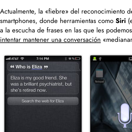
Actualmente, la «fiebre» del reconocimiento d
smartphones, donde herramientas como
Siri
(
a la escucha de frases en las que les podemos
intentar mantener una conversación
«medianame