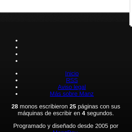
Inicio
RSS
Aviso legal
Más sobre Manz
28
monos escribieron
25
páginas con sus
máquinas de escribir en
4
segundos.
Programado y diseñado desde 2005 por