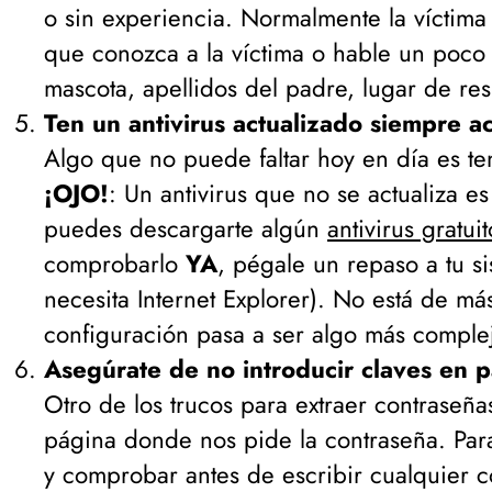
o sin experiencia. Normalmente la víctima
que conozca a la víctima o hable un poco 
mascota, apellidos del padre, lugar de res
Ten un antivirus actualizado siempre ac
Algo que no puede faltar hoy en día es te
¡OJO!
: Un antivirus que no se actualiza e
puedes descargarte algún
antivirus gratuit
comprobarlo
YA
, pégale un repaso a tu s
necesita Internet Explorer
). No está de má
configuración pasa a ser algo más comple
Asegúrate de no introducir claves en p
Otro de los trucos para extraer contraseña
página donde nos pide la contraseña. Para
y comprobar antes de escribir cualquier c