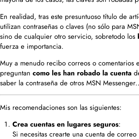
En realidad, tras este presuntuoso título de ar
utilizan contraseñas o claves (
no sólo para MS
sino de cualquier otro servicio, sobretodo los
fuerza e importancia.
Muy a menudo recibo correos o comentarios e
preguntan
como les han robado la cuenta
de
saber la contraseña de otros MSN Messenger..
Mis recomendaciones son las siguientes:
Crea cuentas en lugares seguros
:
Si necesitas crearte una cuenta de correo 