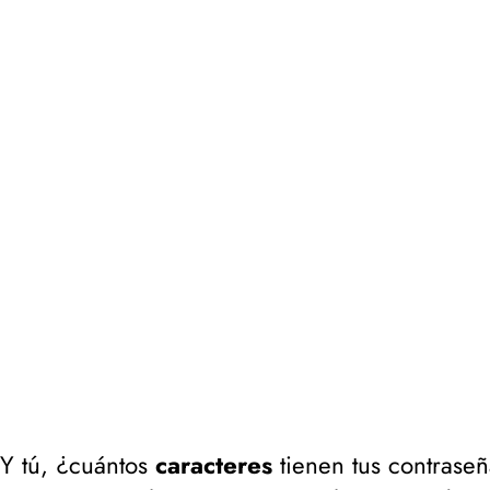
Y tú, ¿cuántos
caracteres
tienen tus contrase