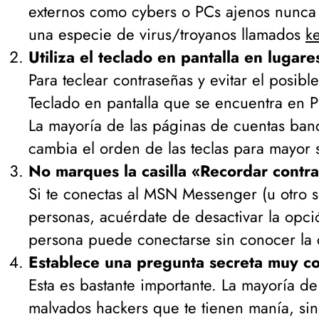
externos como cybers o PCs ajenos nunca s
una especie de virus/troyanos llamados
k
Utiliza el teclado en pantalla en lugare
Para teclear contraseñas y evitar el posib
Teclado en pantalla que se encuentra en 
La mayoría de las páginas de cuentas ban
cambia el orden de las teclas para mayor 
No marques la casilla «Recordar contr
Si te conectas al MSN Messenger (
u otro 
personas, acuérdate de desactivar la opc
persona puede conectarse sin conocer la 
Establece una pregunta secreta muy c
Esta es bastante importante. La mayoría d
malvados hackers que te tienen manía, si