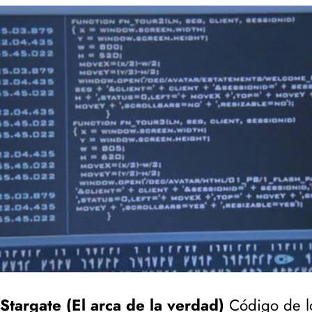
Stargate (El arca de la verdad)
Código de los