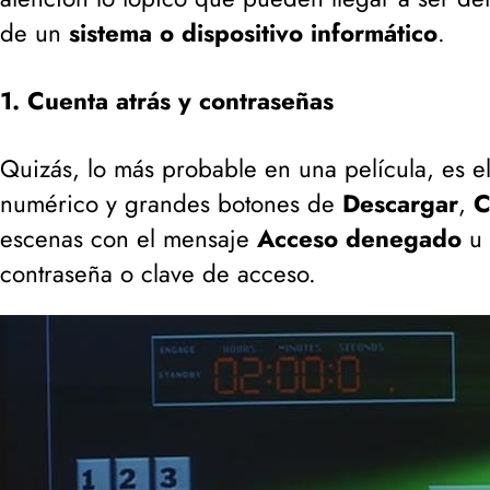
de un
sistema o dispositivo informático
.
1. Cuenta atrás y contraseñas
Quizás, lo más probable en una película, es el
numérico y grandes botones de
Descargar
,
C
escenas con el mensaje
Acceso denegado
u
contraseña o clave de acceso.