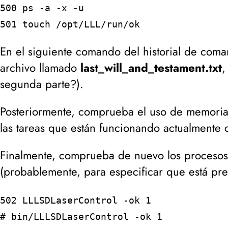
500 ps -a -x -u
501 touch /opt/LLL/run/ok
En el siguiente comando del historial de com
archivo llamado
last_will_and_testament.txt
,
segunda parte?
).
Posteriormente, comprueba el uso de memoria
las tareas que están funcionando actualmente 
Finalmente, comprueba de nuevo los procesos a
(
probablemente, para especificar que está prep
502 LLLSDLaserControl -ok 1
# bin/LLLSDLaserControl -ok 1