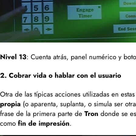
Nivel 13
: Cuenta atrás, panel numérico y bot
2. Cobrar vida o hablar con el usuario
Otra de las típicas acciones utilizadas en estas
propia
(
o aparenta, suplanta, o simula ser otr
frase de la primera parte de
Tron
donde se esc
como
fin de impresión
.