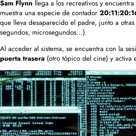
Sam Flynn
llega a los recreativos y encuentra
muestra una especie de contador
20:11:20:1
que lleva desaparecido el padre, junto a otra
segundos, microsegundos...
).
Al acceder al sistema, se encuentra con la s
puerta trasera
(
otro tópico del cine
) y activa 