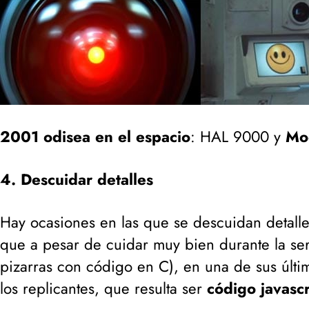
2001 odisea en el espacio
: HAL 9000 y
Mo
4. Descuidar detalles
Hay ocasiones en las que se descuidan detall
que a pesar de cuidar muy bien durante la ser
pizarras con código en C
), en una de sus últi
los replicantes, que resulta ser
código javascr