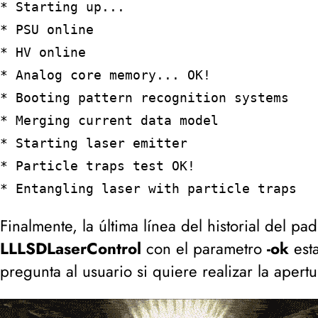
* Starting up...
* PSU online
* HV online
* Analog core memory... OK!
* Booting pattern recognition systems
* Merging current data model
* Starting laser emitter
* Particle traps test OK!
* Entangling laser with particle traps
Finalmente, la última línea del historial del p
LLLSDLaserControl
con el parametro
-ok
est
pregunta al usuario si quiere realizar la apertu