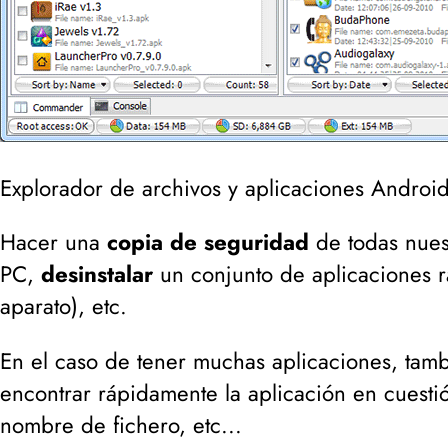
Explorador de archivos y aplicaciones Android
Hacer una
copia de seguridad
de todas nues
PC,
desinstalar
un conjunto de aplicaciones 
aparato
), etc.
En el caso de tener muchas aplicaciones, tam
encontrar rápidamente la aplicación en cuesti
nombre de fichero, etc...