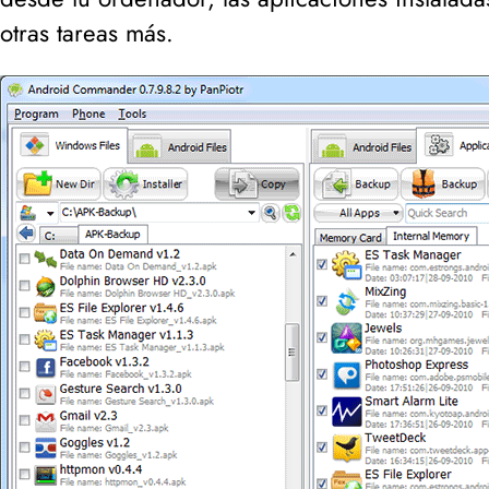
otras tareas más.