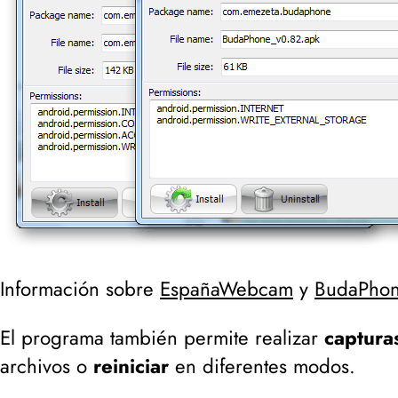
Información sobre
EspañaWebcam
y
BudaPho
El programa también permite realizar
captura
archivos o
reiniciar
en diferentes modos.