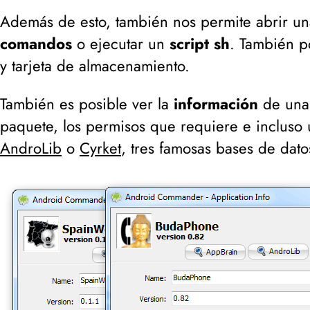
Además de esto, también nos permite abrir un
comandos
o ejecutar un
script sh
. También p
y tarjeta de almacenamiento.
También es posible ver la
información
de una 
paquete, los permisos que requiere e incluso 
AndroLib
o
Cyrket
, tres famosas bases de dat